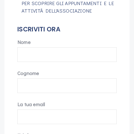
PER SCOPRIRE GLI APPUNTAMENTI E LE
ATTIVITÀ DELL'ASSOCIAZIONE
ISCRIVITI ORA
Nome
Cognome
La tua email