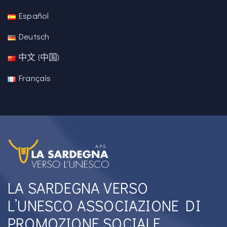
Español
Deutsch
中文 (中国)
Français
LA SARDEGNA VERSO
L’UNESCO ASSOCIAZIONE DI
PROMOZIONE SOCIALE