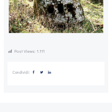
Post Views:
1.111
Condividi: