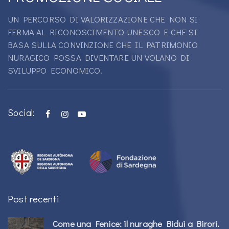
UN PERCORSO DI VALORIZZAZIONE CHE NON SI
FERMA AL RICONOSCIMENTO UNESCO E CHE SI
BASA SULLA CONVINZIONE CHE IL PATRIMONIO
NURAGICO POSSA DIVENTARE UN VOLANO DI
SVILUPPO ECONOMICO.
Social:
Post recenti
Come una Fenice: il nuraghe Bidui a Birori.