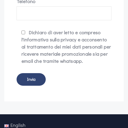
Telefono
Dichiaro di aver letto e compreso
l'informativa sulla privacy e acconsento
al trattamento dei miei dati personali per
ricevere materiale promozionale sia per
email che tramite whatsapp.
English