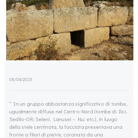
08/04/2023
“ In un gruppo abbastanza significativo di tombe,
ugualmente diffuse nel Centro-Nord (tombe di Iloi,
Sedilo-OR; Seleni, Lanusei – Nu; etc.), in luogo
della stele centinata, la facciata presentava una
fronte a filari di pietre, coronata da una