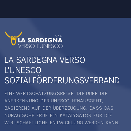
LA SARDEGNA VERSO
L'UNESCO
SOZIALFÖRDERUNGSVERBAND
EINE WERTSCHÄTZUNGSREISE, DIE ÜBER DIE
ANERKENNUNG DER UNESCO HINAUSGEHT,
BASIEREND AUF DER ÜBERZEUGUNG, DASS DAS
NURAGISCHE ERBE EIN KATALYSATOR FÜR DIE
WIRTSCHAFTLICHE ENTWICKLUNG WERDEN KANN.