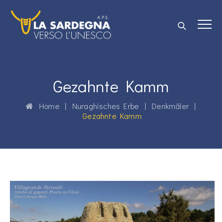
Gezahnte Kamm
Home
|
Nuraghisches Erbe
|
Denkmäler
|
Gezahnte Kamm