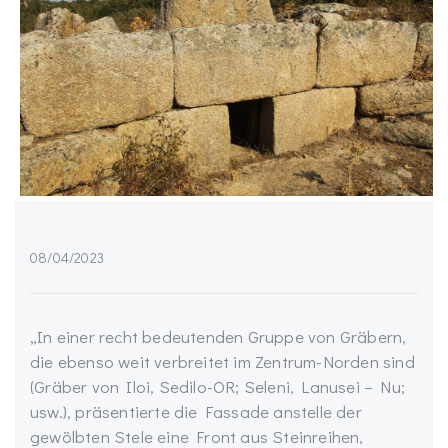
08/04/2023
„In einer recht bedeutenden Gruppe von Gräbern,
die ebenso weit verbreitet im Zentrum-Norden sind
(Gräber von Iloi, Sedilo-OR; Seleni, Lanusei – Nu;
usw.), präsentierte die Fassade anstelle der
gewölbten Stele eine Front aus Steinreihen,