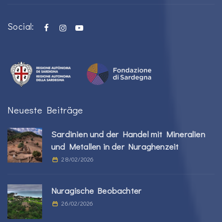
Social:
Neueste Beiträge
Sardinien und der Handel mit Mineralien
und Metallen in der Nuraghenzeit
28/02/2026
Nuragische Beobachter
26/02/2026