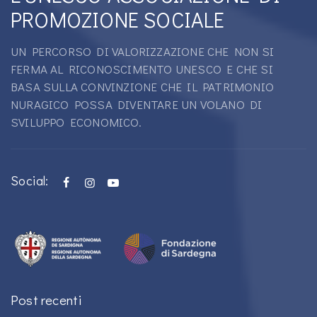
PROMOZIONE SOCIALE
UN PERCORSO DI VALORIZZAZIONE CHE NON SI
FERMA AL RICONOSCIMENTO UNESCO E CHE SI
BASA SULLA CONVINZIONE CHE IL PATRIMONIO
NURAGICO POSSA DIVENTARE UN VOLANO DI
SVILUPPO ECONOMICO.
Social:
Post recenti