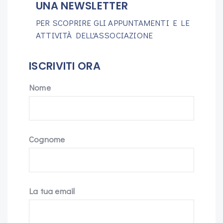
UNA NEWSLETTER
PER SCOPRIRE GLI APPUNTAMENTI E LE
ATTIVITÀ DELL'ASSOCIAZIONE
ISCRIVITI ORA
Nome
Cognome
La tua email