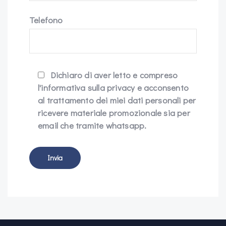
Telefono
Dichiaro di aver letto e compreso
l'informativa sulla privacy e acconsento
al trattamento dei miei dati personali per
ricevere materiale promozionale sia per
email che tramite whatsapp.