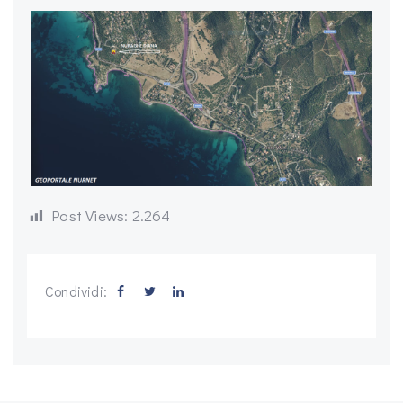
Post Views:
2.264
Condividi: