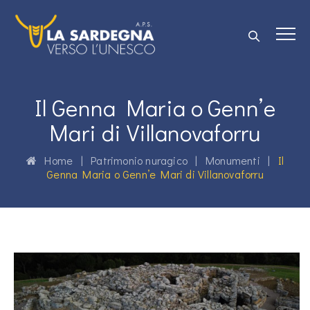
Il Genna Maria o Genn’e
Mari di Villanovaforru
Home
|
Patrimonio nuragico
|
Monumenti
|
Il
Genna Maria o Genn’e Mari di Villanovaforru