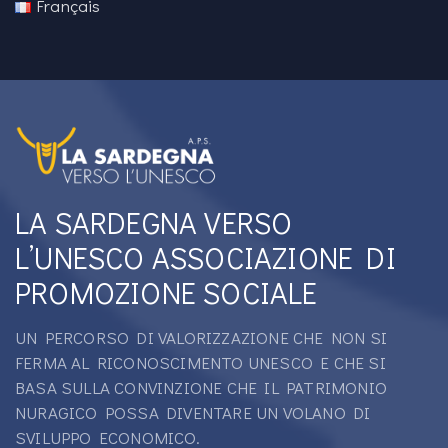
Français
LA SARDEGNA VERSO
L’UNESCO ASSOCIAZIONE DI
PROMOZIONE SOCIALE
UN PERCORSO DI VALORIZZAZIONE CHE NON SI
FERMA AL RICONOSCIMENTO UNESCO E CHE SI
BASA SULLA CONVINZIONE CHE IL PATRIMONIO
NURAGICO POSSA DIVENTARE UN VOLANO DI
SVILUPPO ECONOMICO.