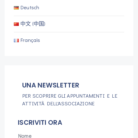
Deutsch
中文 (中国)
Français
UNA NEWSLETTER
PER SCOPRIRE GLI APPUNTAMENTI E LE
ATTIVITÀ DELL'ASSOCIAZIONE
ISCRIVITI ORA
Nome