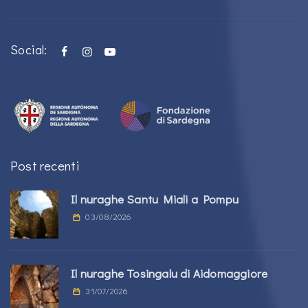
Social:
Post recenti
Il nuraghe Santu Miali a Pompu
03/08/2026
Il nuraghe Tosingalu di Aidomaggiore
31/07/2026