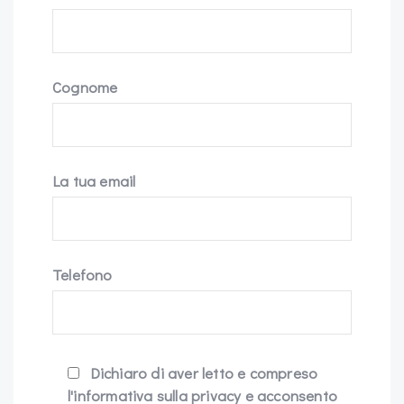
Cognome
La tua email
Telefono
Dichiaro di aver letto e compreso
l'informativa sulla privacy e acconsento