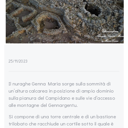
25/11/2023
Il nuraghe Genna Maria sorge sulla sommità di
un’altura calcarea in posizione di ampio dominio
sulla pianura del Campidano e sulle vie d’accesso
alle montagne del Gennargentu.
Si compone di una torre centrale e di un bastione
trilobato che racchiude un cortile sotto il quale è