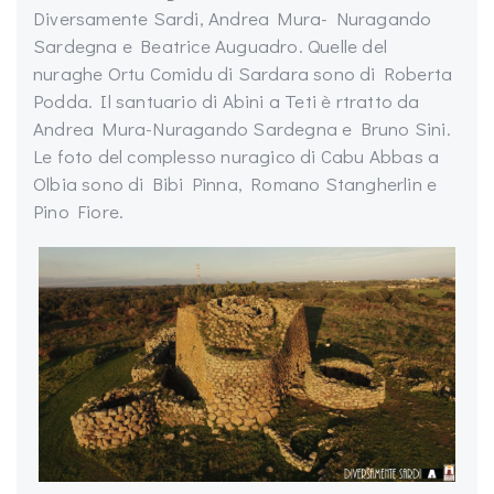
Diversamente Sardi, Andrea Mura- Nuragando
Sardegna e Beatrice Auguadro. Quelle del
nuraghe Ortu Comidu di Sardara sono di Roberta
Podda. Il santuario di Abini a Teti è rtratto da
Andrea Mura-Nuragando Sardegna e Bruno Sini.
Le foto del complesso nuragico di Cabu Abbas a
Olbia sono di Bibi Pinna, Romano Stangherlin e
Pino Fiore.