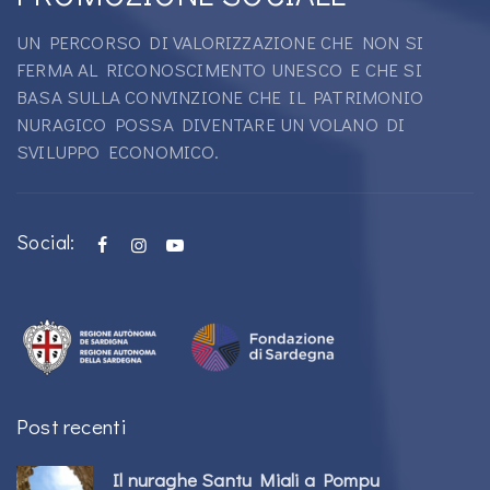
UN PERCORSO DI VALORIZZAZIONE CHE NON SI
FERMA AL RICONOSCIMENTO UNESCO E CHE SI
BASA SULLA CONVINZIONE CHE IL PATRIMONIO
NURAGICO POSSA DIVENTARE UN VOLANO DI
SVILUPPO ECONOMICO.
Social:
Post recenti
Il nuraghe Santu Miali a Pompu