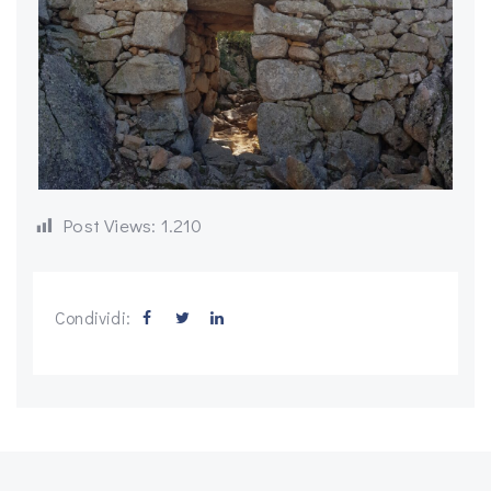
Post Views:
1.210
Condividi: