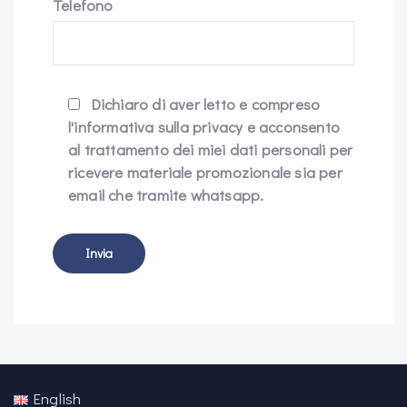
Telefono
Dichiaro di aver letto e compreso
l'informativa sulla privacy e acconsento
al trattamento dei miei dati personali per
ricevere materiale promozionale sia per
email che tramite whatsapp.
English