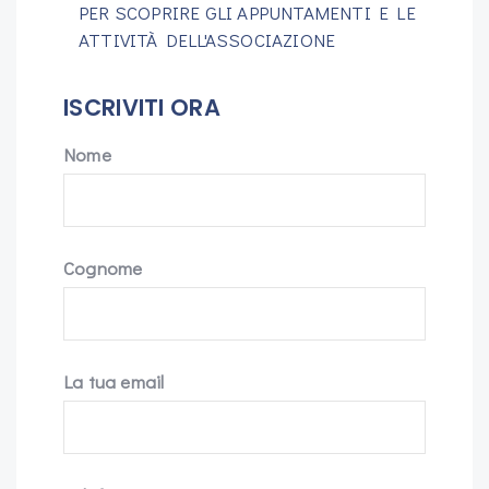
PER SCOPRIRE GLI APPUNTAMENTI E LE
ATTIVITÀ DELL'ASSOCIAZIONE
ISCRIVITI ORA
Nome
Cognome
La tua email