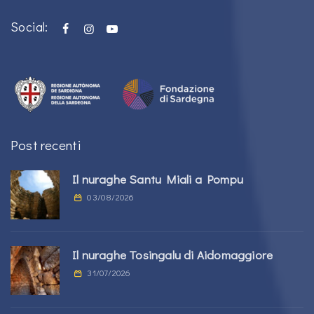
Social:
Post recenti
Il nuraghe Santu Miali a Pompu
03/08/2026
Il nuraghe Tosingalu di Aidomaggiore
31/07/2026