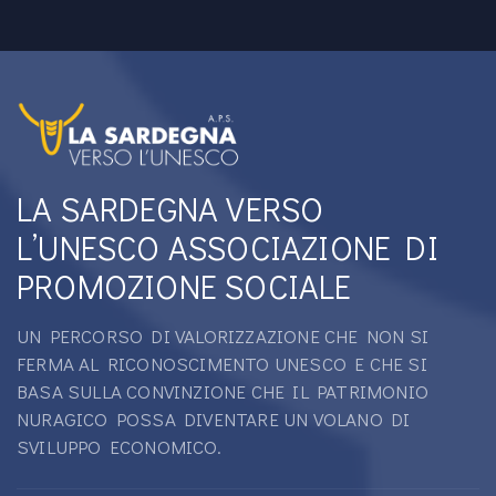
LA SARDEGNA VERSO
L’UNESCO ASSOCIAZIONE DI
PROMOZIONE SOCIALE
UN PERCORSO DI VALORIZZAZIONE CHE NON SI
FERMA AL RICONOSCIMENTO UNESCO E CHE SI
BASA SULLA CONVINZIONE CHE IL PATRIMONIO
NURAGICO POSSA DIVENTARE UN VOLANO DI
SVILUPPO ECONOMICO.