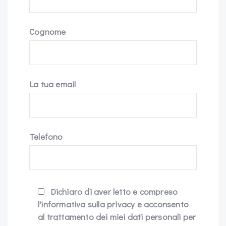
Cognome
La tua email
Telefono
Dichiaro di aver letto e compreso
l'informativa sulla privacy e acconsento
al trattamento dei miei dati personali per