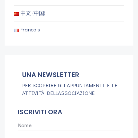
中文 (中国)
Français
UNA NEWSLETTER
PER SCOPRIRE GLI APPUNTAMENTI E LE
ATTIVITÀ DELL'ASSOCIAZIONE
ISCRIVITI ORA
Nome