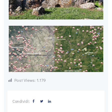
Post Views:
1.179
Condividi: