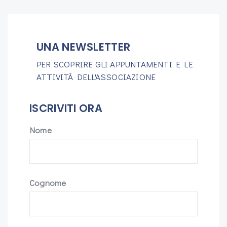
UNA NEWSLETTER
PER SCOPRIRE GLI APPUNTAMENTI E LE
ATTIVITÀ DELL'ASSOCIAZIONE
ISCRIVITI ORA
Nome
Cognome