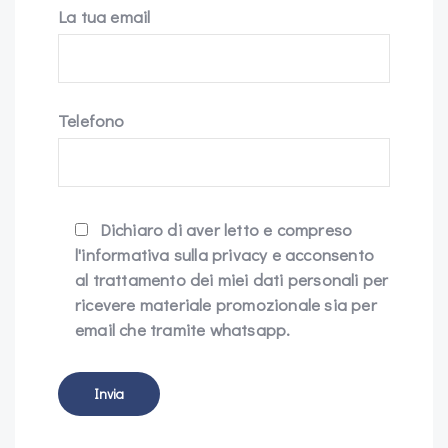
La tua email
Telefono
Dichiaro di aver letto e compreso
l'informativa sulla privacy e acconsento
al trattamento dei miei dati personali per
ricevere materiale promozionale sia per
email che tramite whatsapp.