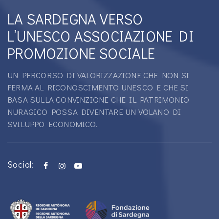
LA SARDEGNA VERSO
L’UNESCO ASSOCIAZIONE DI
PROMOZIONE SOCIALE
UN PERCORSO DI VALORIZZAZIONE CHE NON SI
FERMA AL RICONOSCIMENTO UNESCO E CHE SI
BASA SULLA CONVINZIONE CHE IL PATRIMONIO
NURAGICO POSSA DIVENTARE UN VOLANO DI
SVILUPPO ECONOMICO.
Social: