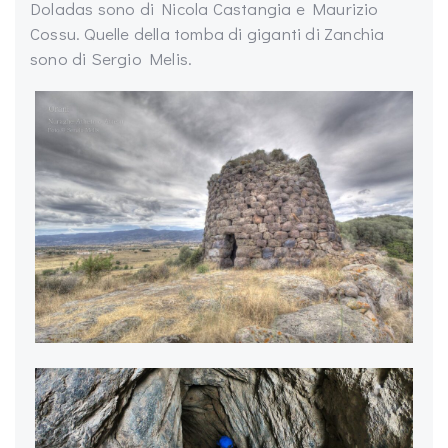
Doladas sono di Nicola Castangia e Maurizio
Cossu. Quelle della tomba di giganti di Zanchia
sono di Sergio Melis.