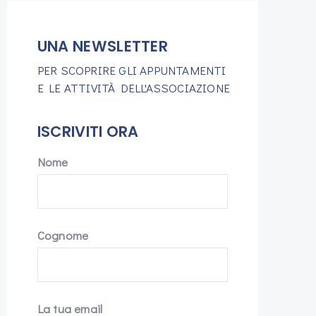
UNA NEWSLETTER
PER SCOPRIRE GLI APPUNTAMENTI
E LE ATTIVITÀ DELL'ASSOCIAZIONE
ISCRIVITI ORA
Nome
Cognome
La tua email