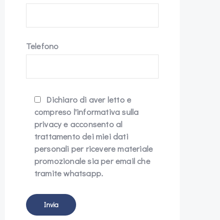
Telefono
Dichiaro di aver letto e
compreso l'informativa sulla
privacy e acconsento al
trattamento dei miei dati
personali per ricevere materiale
promozionale sia per email che
tramite whatsapp.