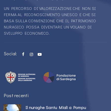
UN PERCORSO DI VALORIZZAZIONE CHE NON SI
FERMA AL RICONOSCIMENTO UNESCO E CHE SI
BASA SULLA CONVINZIONE CHE IL PATRIMONIO
NURAGICO POSSA DIVENTARE UN VOLANO DI
SVILUPPO ECONOMICO.
Social:
Post recenti
Il nuraghe Santu Miali a Pompu