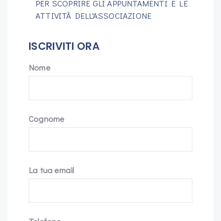
PER SCOPRIRE GLI APPUNTAMENTI E LE
ATTIVITÀ DELL'ASSOCIAZIONE
ISCRIVITI ORA
Nome
Cognome
La tua email