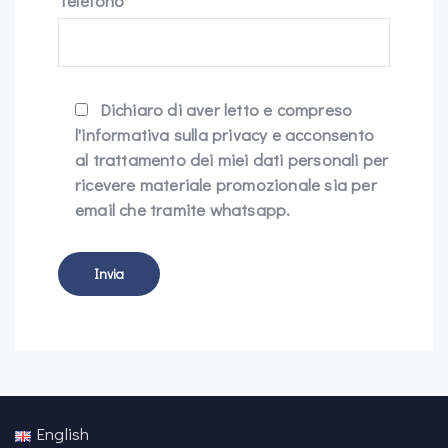
Telefono
Dichiaro di aver letto e compreso
l'informativa sulla privacy e acconsento
al trattamento dei miei dati personali per
ricevere materiale promozionale sia per
email che tramite whatsapp.
English