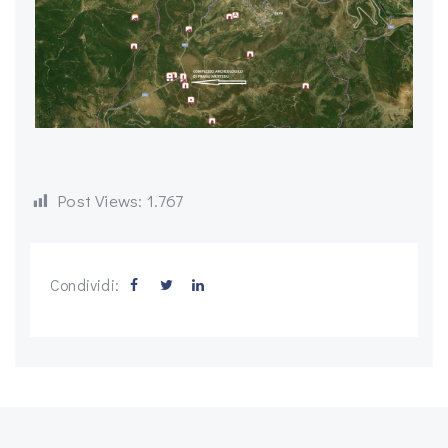
Post Views:
1.767
Condividi: