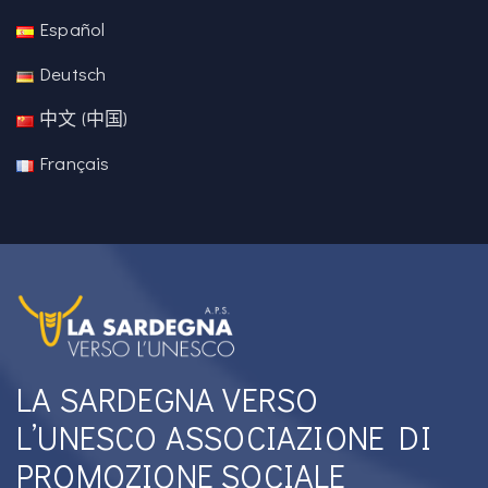
Español
Deutsch
中文 (中国)
Français
LA SARDEGNA VERSO
L’UNESCO ASSOCIAZIONE DI
PROMOZIONE SOCIALE