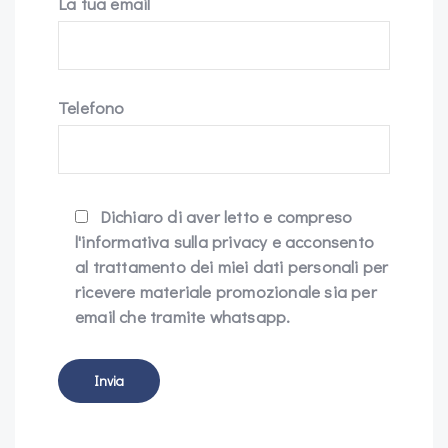
La tua email
Telefono
Dichiaro di aver letto e compreso
l'informativa sulla privacy e acconsento
al trattamento dei miei dati personali per
ricevere materiale promozionale sia per
email che tramite whatsapp.