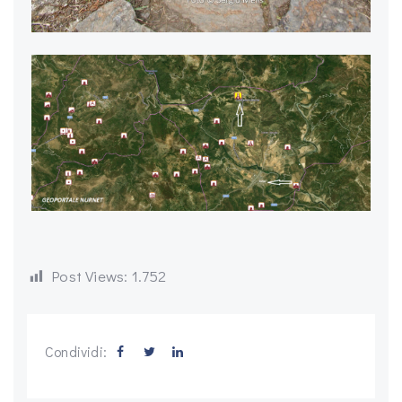
Post Views:
1.752
Condividi: