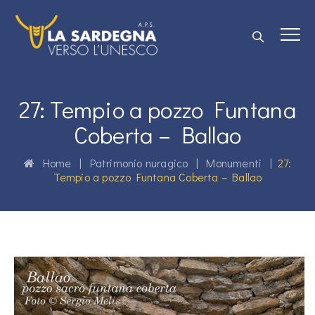
27: Tempio a pozzo Funtana
Coberta – Ballao
Home
|
Patrimonio nuragico
|
Monumenti
|
27:
Tempio a pozzo Funtana Coberta – Ballao