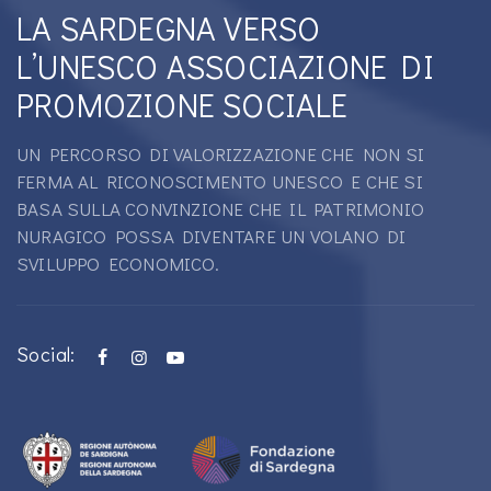
LA SARDEGNA VERSO
L’UNESCO ASSOCIAZIONE DI
PROMOZIONE SOCIALE
UN PERCORSO DI VALORIZZAZIONE CHE NON SI
FERMA AL RICONOSCIMENTO UNESCO E CHE SI
BASA SULLA CONVINZIONE CHE IL PATRIMONIO
NURAGICO POSSA DIVENTARE UN VOLANO DI
SVILUPPO ECONOMICO.
Social: