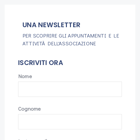
UNA NEWSLETTER
PER SCOPRIRE GLI APPUNTAMENTI E LE
ATTIVITÀ DELL'ASSOCIAZIONE
ISCRIVITI ORA
Nome
Cognome