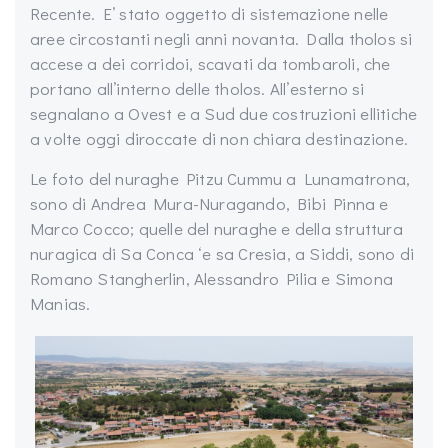
Recente. E’ stato oggetto di sistemazione nelle
aree circostanti negli anni novanta. Dalla tholos si
accese a dei corridoi, scavati da tombaroli, che
portano all’interno delle tholos. All’esterno si
segnalano a Ovest e a Sud due costruzioni ellitiche
a volte oggi diroccate di non chiara destinazione.
Le foto del nuraghe Pitzu Cummu a Lunamatrona,
sono di Andrea Mura-Nuragando, Bibi Pinna e
Marco Cocco; quelle del nuraghe e della struttura
nuragica di Sa Conca ‘e sa Cresia, a Siddi, sono di
Romano Stangherlin, Alessandro Pilia e Simona
Manias.