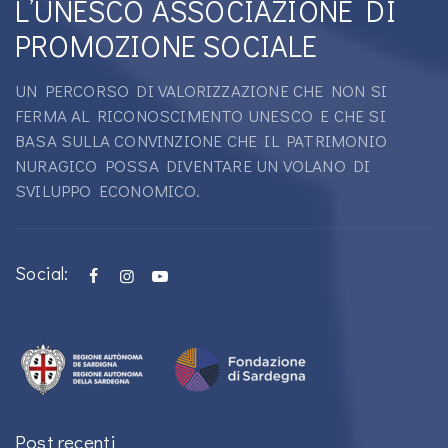
L’UNESCO ASSOCIAZIONE DI
PROMOZIONE SOCIALE
UN PERCORSO DI VALORIZZAZIONE CHE NON SI
FERMA AL RICONOSCIMENTO UNESCO E CHE SI
BASA SULLA CONVINZIONE CHE IL PATRIMONIO
NURAGICO POSSA DIVENTARE UN VOLANO DI
SVILUPPO ECONOMICO.
Social:
Post recenti