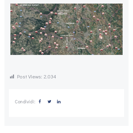
Post Views:
2.034
Condividi: