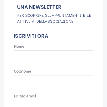
UNA NEWSLETTER
PER SCOPRIRE GLI APPUNTAMENTI E LE
ATTIVITÀ DELL'ASSOCIAZIONE
ISCRIVITI ORA
Nome
Cognome
La tua email