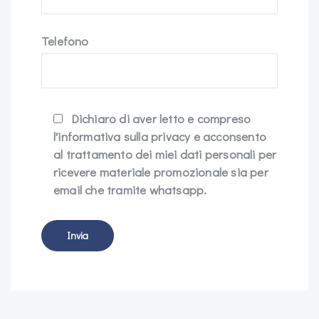
Telefono
Dichiaro di aver letto e compreso
l'informativa sulla privacy e acconsento
al trattamento dei miei dati personali per
ricevere materiale promozionale sia per
email che tramite whatsapp.