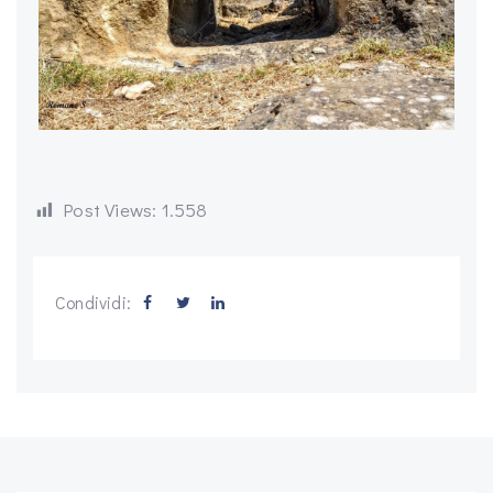
Post Views:
1.558
Condividi: