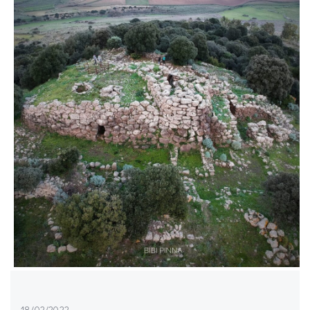
18/02/2022