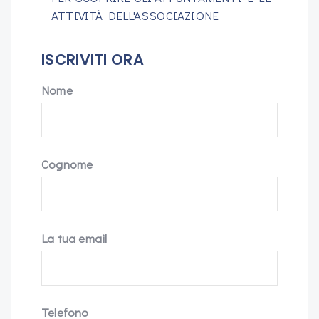
ATTIVITÀ DELL'ASSOCIAZIONE
ISCRIVITI ORA
Nome
Cognome
La tua email
Telefono