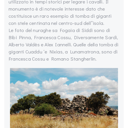
utilizzato in tempi storici per legare i cavalli. Il
monumento è di notevole interesse dato che
costituisce un raro esempio di tomba di giganti
con stele centinata nel centro-sud dell”isola.
Le foto del nuraghe sa Fogaia di Siddi sono di
Bibi Pinna, Francesca Cossu, Diversamente Sardi,
Alberto Valdès e Alex Iannelli. Quelle della tomba di
giganti Cuaddu ‘e Nixias, a Lunamatrona, sono di
Francesca Cossu e Romano Stangherlin.