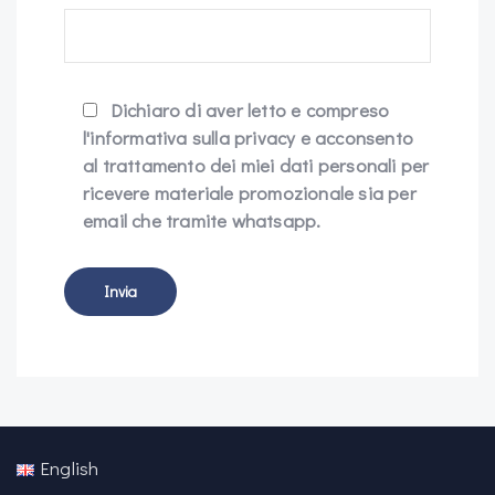
Dichiaro di aver letto e compreso
l'informativa sulla privacy e acconsento
al trattamento dei miei dati personali per
ricevere materiale promozionale sia per
email che tramite whatsapp.
English