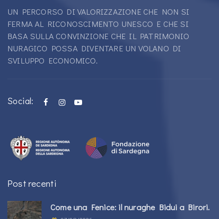
UN PERCORSO DI VALORIZZAZIONE CHE NON SI
FERMA AL RICONOSCIMENTO UNESCO E CHE SI
BASA SULLA CONVINZIONE CHE IL PATRIMONIO
NURAGICO POSSA DIVENTARE UN VOLANO DI
SVILUPPO ECONOMICO.
Social:
Post recenti
Come una Fenice: il nuraghe Bidui a Birori.