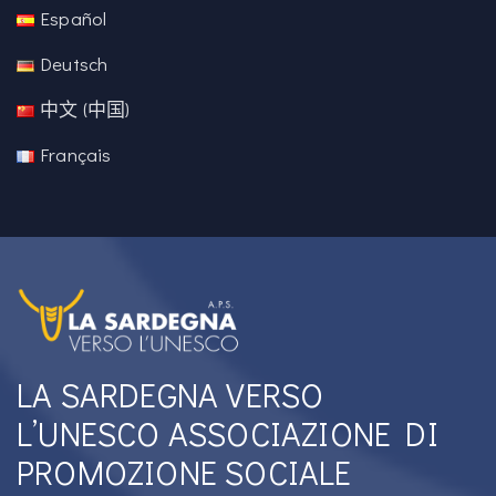
Español
Deutsch
中文 (中国)
Français
LA SARDEGNA VERSO
L’UNESCO ASSOCIAZIONE DI
PROMOZIONE SOCIALE