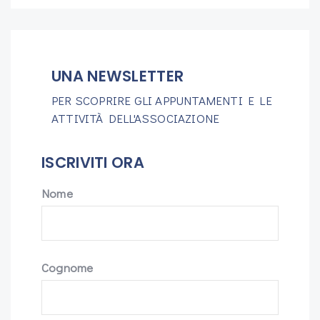
UNA NEWSLETTER
PER SCOPRIRE GLI APPUNTAMENTI E LE
ATTIVITÀ DELL'ASSOCIAZIONE
ISCRIVITI ORA
Nome
Cognome