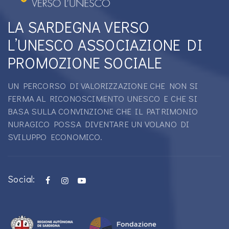
LA SARDEGNA VERSO
L’UNESCO ASSOCIAZIONE DI
PROMOZIONE SOCIALE
UN PERCORSO DI VALORIZZAZIONE CHE NON SI
FERMA AL RICONOSCIMENTO UNESCO E CHE SI
BASA SULLA CONVINZIONE CHE IL PATRIMONIO
NURAGICO POSSA DIVENTARE UN VOLANO DI
SVILUPPO ECONOMICO.
Social: