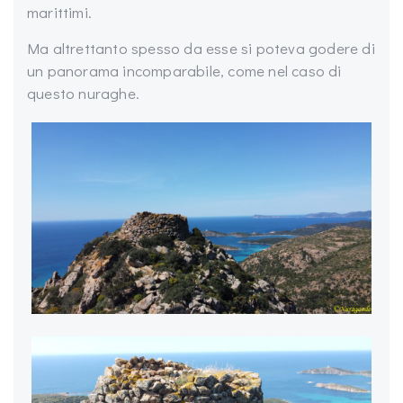
marittimi.
Ma altrettanto spesso da esse si poteva godere di
un panorama incomparabile, come nel caso di
questo nuraghe.