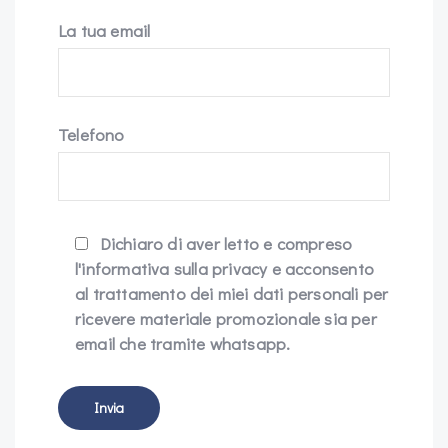
La tua email
Telefono
Dichiaro di aver letto e compreso
l'informativa sulla privacy e acconsento
al trattamento dei miei dati personali per
ricevere materiale promozionale sia per
email che tramite whatsapp.