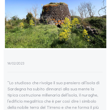
14/02/2023
“Lo studioso che rivolge il suo pensiero all’isola di
Sardegna ha subito dinnanzi alla sua mente la
tipica costruzione millenaria dell’isola, il nuraghe,
l’edificio megalitico che è per così dire i simbolo
della nobile terra del Tirreno e che ne forma il più