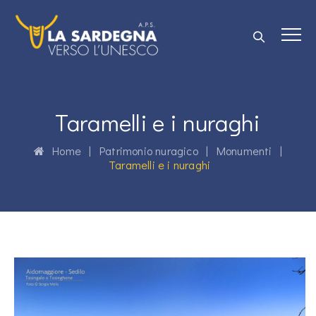
Taramelli e i nuraghi
Home
|
Patrimonio nuragico
|
Monumenti
|
Taramelli e i nuraghi