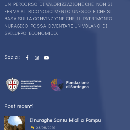
UN PERCORSO DI VALORIZZAZIONE CHE NON SI
FERMA AL RICONOSCIMENTO UNESCO E CHE SI
BASA SULLA CONVINZIONE CHE IL PATRIMONIO
NURAGICO POSSA DIVENTARE UN VOLANO DI
SVILUPPO ECONOMICO.
Social:
Post recenti
Il nuraghe Santu Miali a Pompu
03/08/2026