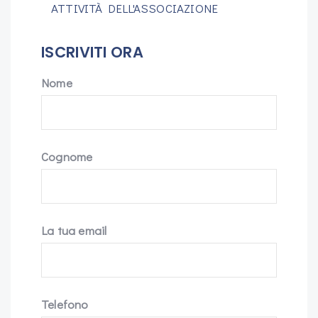
ATTIVITÀ DELL'ASSOCIAZIONE
ISCRIVITI ORA
Nome
Cognome
La tua email
Telefono