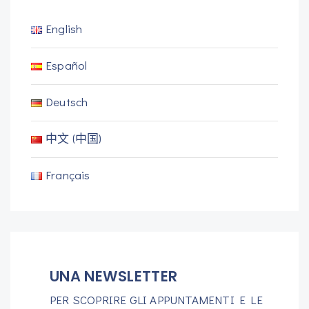
English
Español
Deutsch
中文 (中国)
Français
UNA NEWSLETTER
PER SCOPRIRE GLI APPUNTAMENTI E LE