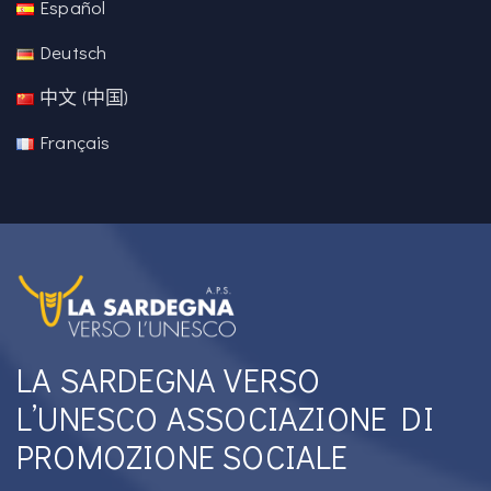
Español
Deutsch
中文 (中国)
Français
LA SARDEGNA VERSO
L’UNESCO ASSOCIAZIONE DI
PROMOZIONE SOCIALE