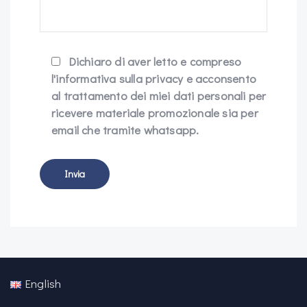
Dichiaro di aver letto e compreso
l'informativa sulla privacy e acconsento
al trattamento dei miei dati personali per
ricevere materiale promozionale sia per
email che tramite whatsapp.
English