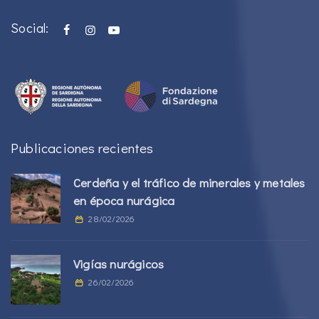
Social:
Publicaciones recientes
Cerdeña y el tráfico de minerales y metales
en época nurágica
28/02/2026
Vigías nurágicos
26/02/2026