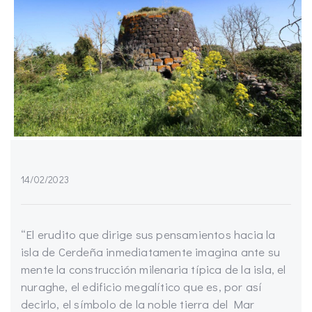
14/02/2023
“El erudito que dirige sus pensamientos hacia la
isla de Cerdeña inmediatamente imagina ante su
mente la construcción milenaria típica de la isla, el
nuraghe, el edificio megalítico que es, por así
decirlo, el símbolo de la noble tierra del Mar