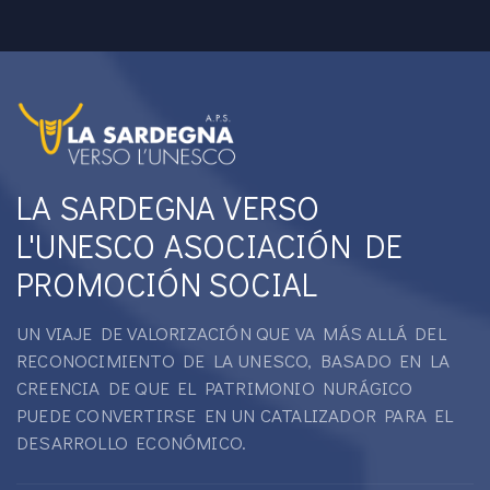
LA SARDEGNA VERSO
L'UNESCO ASOCIACIÓN DE
PROMOCIÓN SOCIAL
UN VIAJE DE VALORIZACIÓN QUE VA MÁS ALLÁ DEL
RECONOCIMIENTO DE LA UNESCO, BASADO EN LA
CREENCIA DE QUE EL PATRIMONIO NURÁGICO
PUEDE CONVERTIRSE EN UN CATALIZADOR PARA EL
DESARROLLO ECONÓMICO.