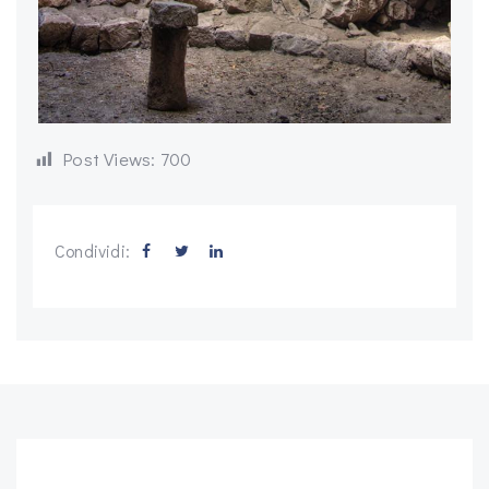
Post Views:
700
Condividi: