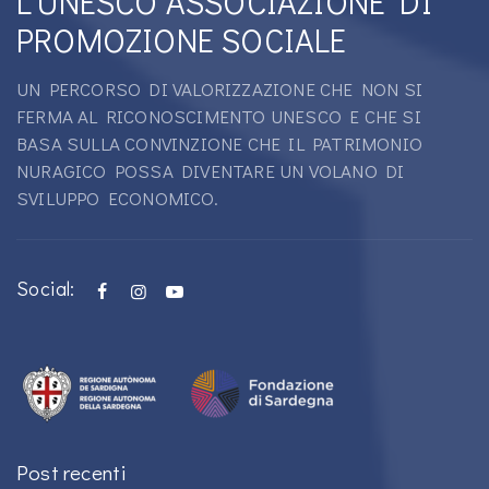
L’UNESCO ASSOCIAZIONE DI
PROMOZIONE SOCIALE
UN PERCORSO DI VALORIZZAZIONE CHE NON SI
FERMA AL RICONOSCIMENTO UNESCO E CHE SI
BASA SULLA CONVINZIONE CHE IL PATRIMONIO
NURAGICO POSSA DIVENTARE UN VOLANO DI
SVILUPPO ECONOMICO.
Social:
Post recenti