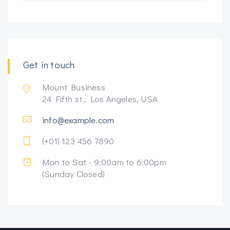
Get in touch
Mount Business
24 Fifth st., Los Angeles, USA
info@example.com
(+01) 123 456 7890
Mon to Sat - 9:00am to 6:00pm
(Sunday Closed)