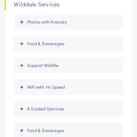
Wilddale Services
Photos with Animals
Food & Beverages
Support Wildlife
WiFi with Hi-Speed
A Guided Services
Food & Beverages