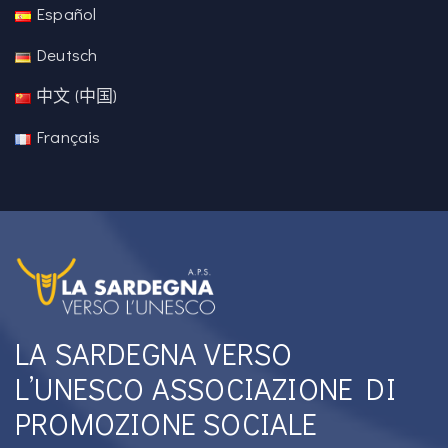
Español
Deutsch
中文 (中国)
Français
LA SARDEGNA VERSO
L’UNESCO ASSOCIAZIONE DI
PROMOZIONE SOCIALE