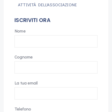
ATTIVITÀ DELL'ASSOCIAZIONE
ISCRIVITI ORA
Nome
Cognome
La tua email
Telefono