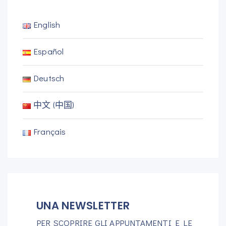
English
Español
Deutsch
中文 (中国)
Français
UNA NEWSLETTER
PER SCOPRIRE GLI APPUNTAMENTI E LE