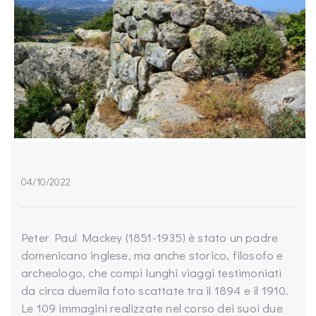
04/10/2022
Peter Paul Mackey (1851-1935) è stato un padre
domenicano inglese, ma anche storico, filosofo e
archeologo, che compì lunghi viaggi testimoniati
da circa duemila foto scattate tra il 1894 e il 1910.
Le 109 immagini realizzate nel corso dei suoi due