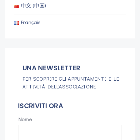
中文 (中国)
Français
UNA NEWSLETTER
PER SCOPRIRE GLI APPUNTAMENTI E LE
ATTIVITÀ DELL'ASSOCIAZIONE
ISCRIVITI ORA
Nome