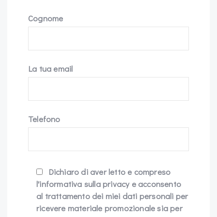
Cognome
La tua email
Telefono
Dichiaro di aver letto e compreso
l'informativa sulla privacy e acconsento
al trattamento dei miei dati personali per
ricevere materiale promozionale sia per