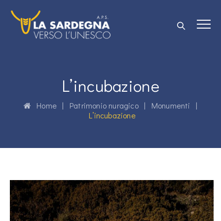
L’incubazione
Home
|
Patrimonio nuragico
|
Monumenti
|
L’incubazione