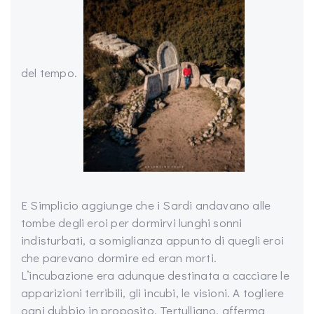
del tempo.
E Simplicio aggiunge che i Sardi andavano alle
tombe degli eroi per dormirvi lunghi sonni
indisturbati, a somiglianza appunto di quegli eroi
che parevano dormire ed eran morti.
L’incubazione era adunque destinata a cacciare le
apparizioni terribili, gli incubi, le visioni. A togliere
ogni dubbio in proposito, Tertulliano, afferma