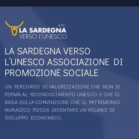
LA SARDEGNA VERSO
L’UNESCO ASSOCIAZIONE DI
PROMOZIONE SOCIALE
UN PERCORSO DI VALORIZZAZIONE CHE NON SI
FERMA AL RICONOSCIMENTO UNESCO E CHE SI
BASA SULLA CONVINZIONE CHE IL PATRIMONIO
NURAGICO POSSA DIVENTARE UN VOLANO DI
SVILUPPO ECONOMICO.