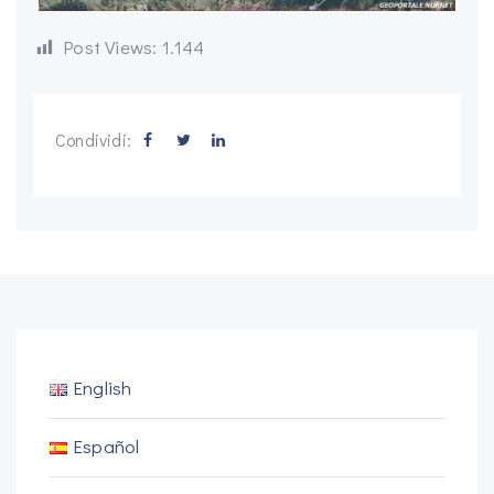
Post Views:
1.144
Condividi:
English
Español