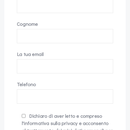
Cognome
La tua email
Telefono
Dichiaro di aver letto e compreso
l'informativa sulla privacy e acconsento