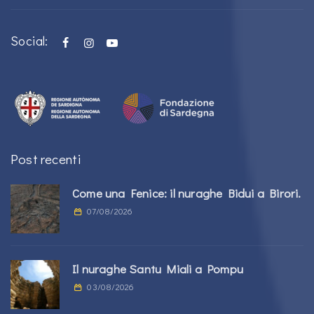
Social:
Post recenti
Come una Fenice: il nuraghe Bidui a Birori.
07/08/2026
Il nuraghe Santu Miali a Pompu
03/08/2026