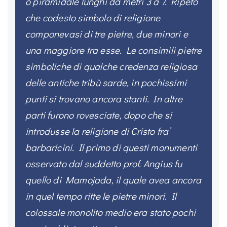
o piramidale lunghi da metri 3 a 7. Ripeto
che codesto simbolo di religione
componevasi di tre pietre, due minori e
una maggiore tra esse. Le consimili pietre
simboliche di qualche credenza religiosa
delle antiche tribù sarde, in pochissimi
punti si trovano ancora stanti. In altre
parti furono rovesciate, dopo che si
introdusse la religione di Cristo fra’
barbaricini. Il primo di questi monumenti
osservato dal suddetto prof. Angius fu
quello di Mamojada, il quale avea ancora
in quel tempo ritte le pietre minori. Il
colossale monolito medio era stato pochi