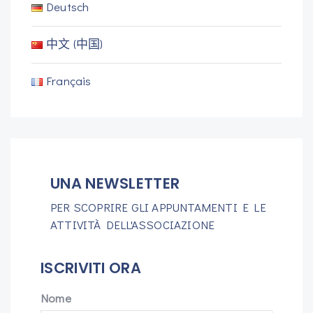
Deutsch
中文 (中国)
Français
UNA NEWSLETTER
PER SCOPRIRE GLI APPUNTAMENTI E LE
ATTIVITÀ DELL'ASSOCIAZIONE
ISCRIVITI ORA
Nome