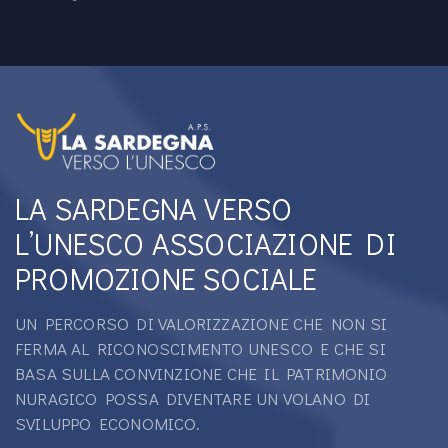
LA SARDEGNA VERSO
L’UNESCO ASSOCIAZIONE DI
PROMOZIONE SOCIALE
UN PERCORSO DI VALORIZZAZIONE CHE NON SI
FERMA AL RICONOSCIMENTO UNESCO E CHE SI
BASA SULLA CONVINZIONE CHE IL PATRIMONIO
NURAGICO POSSA DIVENTARE UN VOLANO DI
SVILUPPO ECONOMICO.