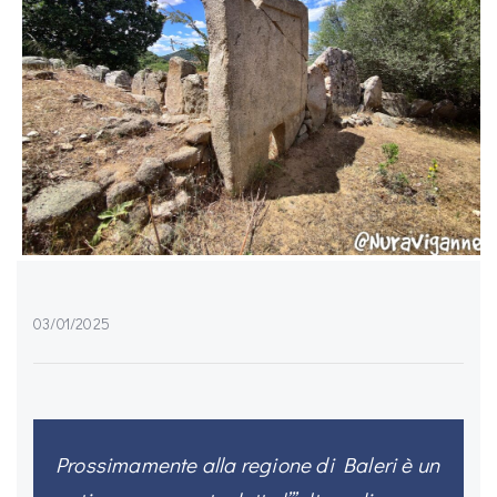
03/01/2025
Prossimamente alla regione di Baleri è un