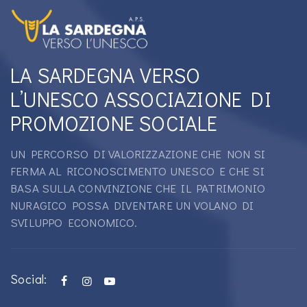
LA SARDEGNA VERSO
L’UNESCO ASSOCIAZIONE DI
PROMOZIONE SOCIALE
UN PERCORSO DI VALORIZZAZIONE CHE NON SI
FERMA AL RICONOSCIMENTO UNESCO E CHE SI
BASA SULLA CONVINZIONE CHE IL PATRIMONIO
NURAGICO POSSA DIVENTARE UN VOLANO DI
SVILUPPO ECONOMICO.
Social: