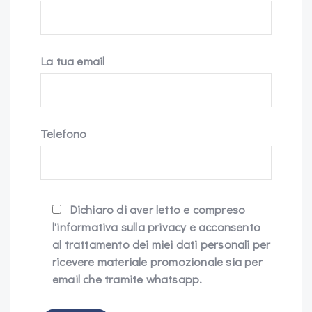
La tua email
Telefono
Dichiaro di aver letto e compreso
l'informativa sulla privacy e acconsento
al trattamento dei miei dati personali per
ricevere materiale promozionale sia per
email che tramite whatsapp.