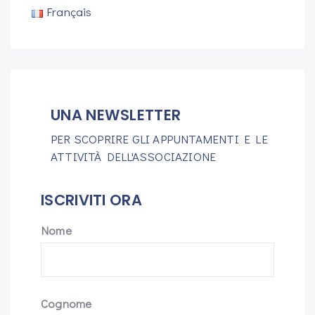
Français
UNA NEWSLETTER
PER SCOPRIRE GLI APPUNTAMENTI E LE
ATTIVITÀ DELL'ASSOCIAZIONE
ISCRIVITI ORA
Nome
Cognome