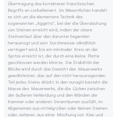
Übertragung des korrekteren französischen
Begriffs en corbellement. Im Wesentlichen handelt
es sich um die elementare Technik des
sogenannten „Aggetto“, bei der die Überdachung
von Steinen erreicht wird, indem der obere
Steinverlauf über den darunter liegenden
herausragt und sein Durchmesser allmählich
verringert wird, bis ein minimaler Kreis an der
Spitze erreicht ist, der durch eine kleine Platte
geschlossen werden könnte. Die Stabilität der
Blöcke wird durch das Gewicht des Mauerwerks
gewährleistet, das auf den nicht herausragenden
Teil jedes Steins drückt; in den nuraghi besteht die
Masse des Mauerwerks, die die Lücken zwischen
der äußeren Verkleidung und den Wänden der
Kammer oder anderen Innenräumen ausfüllt, im
Allgemeinen aus mittelgroßen oder kleinen Steinen
oder, seltener, aus einer Mischung von Kies und