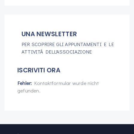
UNA NEWSLETTER
PER SCOPRIRE GLI APPUNTAMENTI E LE
ATTIVITÀ DELL'ASSOCIAZIONE
ISCRIVITI ORA
Fehler:
Kontaktformular wurde nicht
gefunden.