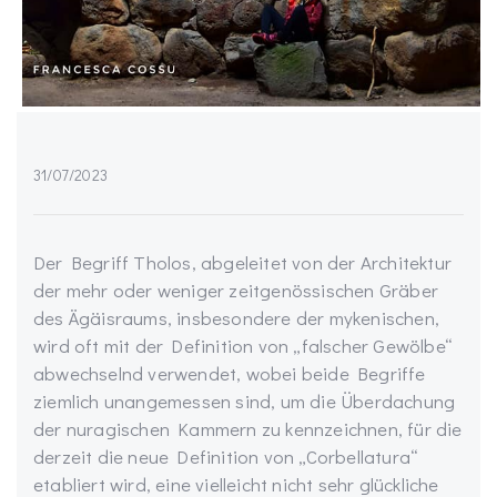
31/07/2023
Der Begriff Tholos, abgeleitet von der Architektur
der mehr oder weniger zeitgenössischen Gräber
des Ägäisraums, insbesondere der mykenischen,
wird oft mit der Definition von „falscher Gewölbe“
abwechselnd verwendet, wobei beide Begriffe
ziemlich unangemessen sind, um die Überdachung
der nuragischen Kammern zu kennzeichnen, für die
derzeit die neue Definition von „Corbellatura“
etabliert wird, eine vielleicht nicht sehr glückliche