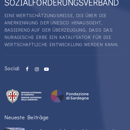
SOZIALFÖRDERUNGSVERBAND
EINE WERTSCHÄTZUNGSREISE, DIE ÜBER DIE
ANERKENNUNG DER UNESCO HINAUSGEHT,
BASIEREND AUF DER ÜBERZEUGUNG, DASS DAS
NURAGISCHE ERBE EIN KATALYSATOR FÜR DIE
WIRTSCHAFTLICHE ENTWICKLUNG WERDEN KANN.
Social:
Neueste Beiträge