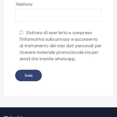
Telefono
Dichiaro di aver letto e compreso
l'informativa sulla privacy e acconsento
al trattamento dei miei dati personali per
ricevere materiale promozionale sia per
email che tramite whatsapp.