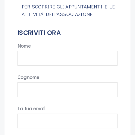
PER SCOPRIRE GLI APPUNTAMENTI E LE
ATTIVITÀ DELL'ASSOCIAZIONE
ISCRIVITI ORA
Nome
Cognome
La tua email