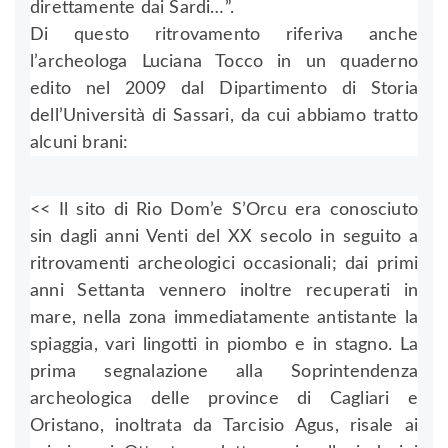
direttamente dai Sardi…”.
Di questo ritrovamento riferiva anche
l’archeologa Luciana Tocco in un quaderno
edito nel 2009 dal Dipartimento di Storia
dell’Università di Sassari, da cui abbiamo tratto
alcuni brani:
<< Il sito di Rio Dom’e S’Orcu era conosciuto
sin dagli anni Venti del XX secolo in seguito a
ritrovamenti archeologici occasionali; dai primi
anni Settanta vennero inoltre recuperati in
mare, nella zona immediatamente antistante la
spiaggia, vari lingotti in piombo e in stagno. La
prima segnalazione alla Soprintendenza
archeologica delle province di Cagliari e
Oristano, inoltrata da Tarcisio Agus, risale ai