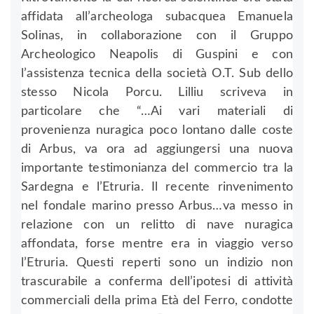
affidata all’archeologa subacquea Emanuela
Solinas, in collaborazione con il Gruppo
Archeologico Neapolis di Guspini e con
l’assistenza tecnica della società O.T. Sub dello
stesso Nicola Porcu. Lilliu scriveva in
particolare che “…Ai vari materiali di
provenienza nuragica poco lontano dalle coste
di Arbus, va ora ad aggiungersi una nuova
importante testimonianza del commercio tra la
Sardegna e l’Etruria. Il recente rinvenimento
nel fondale marino presso Arbus…va messo in
relazione con un relitto di nave nuragica
affondata, forse mentre era in viaggio verso
l’Etruria. Questi reperti sono un indizio non
trascurabile a conferma dell’ipotesi di attività
commerciali della prima Età del Ferro, condotte