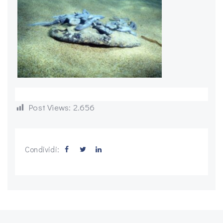
Post Views:
2.656
Condividi: