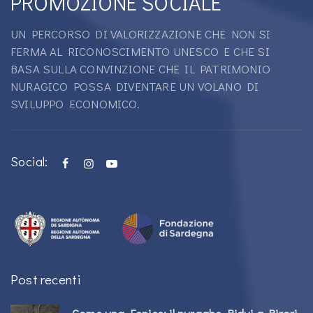
PROMOZIONE SOCIALE
UN PERCORSO DI VALORIZZAZIONE CHE NON SI
FERMA AL RICONOSCIMENTO UNESCO E CHE SI
BASA SULLA CONVINZIONE CHE IL PATRIMONIO
NURAGICO POSSA DIVENTARE UN VOLANO DI
SVILUPPO ECONOMICO.
Social:
Post recenti