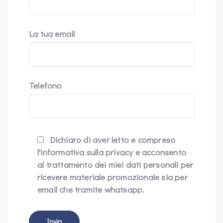
La tua email
Telefono
Dichiaro di aver letto e compreso
l'informativa sulla privacy e acconsento
al trattamento dei miei dati personali per
ricevere materiale promozionale sia per
email che tramite whatsapp.