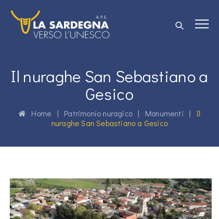
Il nuraghe San Sebastiano a
Gesico
Home
|
Patrimonio nuragico
|
Monumenti
|
Il
nuraghe San Sebastiano a Gesico