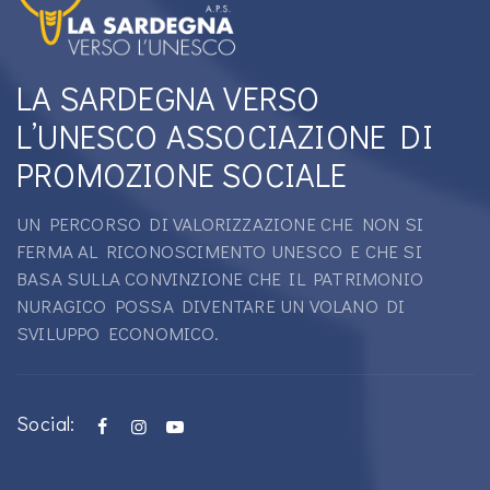
LA SARDEGNA VERSO
L’UNESCO ASSOCIAZIONE DI
PROMOZIONE SOCIALE
UN PERCORSO DI VALORIZZAZIONE CHE NON SI
FERMA AL RICONOSCIMENTO UNESCO E CHE SI
BASA SULLA CONVINZIONE CHE IL PATRIMONIO
NURAGICO POSSA DIVENTARE UN VOLANO DI
SVILUPPO ECONOMICO.
Social: