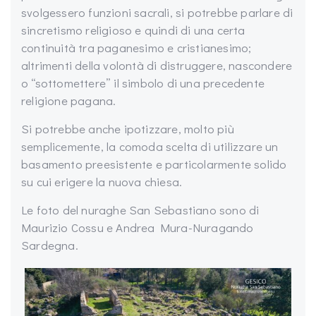
svolgessero funzioni sacrali, si potrebbe parlare di
sincretismo religioso e quindi di una certa
continuità tra paganesimo e cristianesimo;
altrimenti della volontà di distruggere, nascondere
o “sottomettere” il simbolo di una precedente
religione pagana.
Si potrebbe anche ipotizzare, molto più
semplicemente, la comoda scelta di utilizzare un
basamento preesistente e particolarmente solido
su cui erigere la nuova chiesa.
Le foto del nuraghe San Sebastiano sono di
Maurizio Cossu e Andrea Mura-Nuragando
Sardegna.