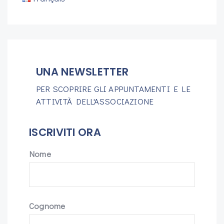
UNA NEWSLETTER
PER SCOPRIRE GLI APPUNTAMENTI E LE
ATTIVITÀ DELL'ASSOCIAZIONE
ISCRIVITI ORA
Nome
Cognome