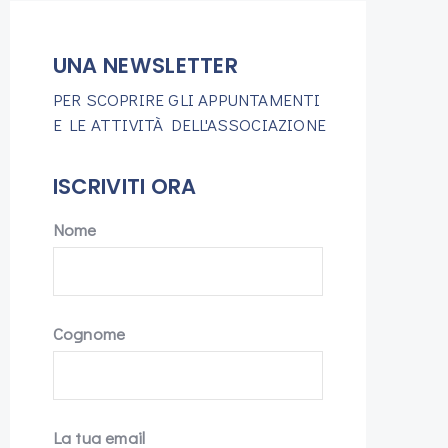
UNA NEWSLETTER
PER SCOPRIRE GLI APPUNTAMENTI
E LE ATTIVITÀ DELL'ASSOCIAZIONE
ISCRIVITI ORA
Nome
Cognome
La tua email