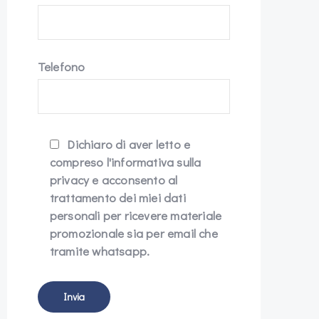
Telefono
Dichiaro di aver letto e
compreso l'informativa sulla
privacy e acconsento al
trattamento dei miei dati
personali per ricevere materiale
promozionale sia per email che
tramite whatsapp.