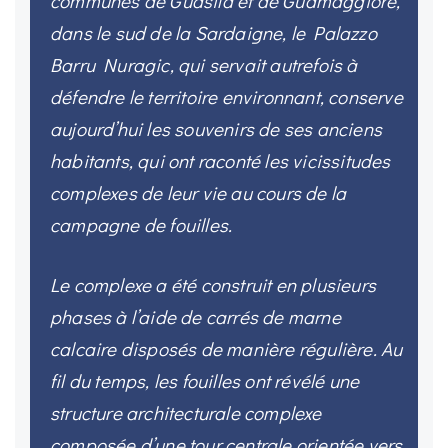
communes de Guasila et de Guamaggiore,
dans le sud de la Sardaigne, le Palazzo
Barru Nuragic, qui servait autrefois à
défendre le territoire environnant, conserve
aujourd’hui les souvenirs de ses anciens
habitants, qui ont raconté les vicissitudes
complexes de leur vie au cours de la
campagne de fouilles.
Le complexe a été construit en plusieurs
phases à l’aide de carrés de marne
calcaire disposés de manière régulière. Au
fil du temps, les fouilles ont révélé une
structure architecturale complexe
composée d’une tour centrale orientée vers