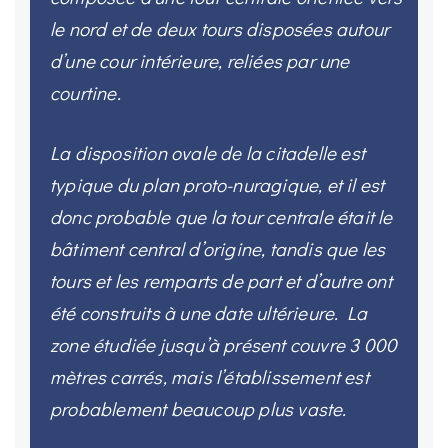
le nord et de deux tours disposées autour
d’une cour intérieure, reliées par une
courtine.
La disposition ovale de la citadelle est
typique du plan proto-nuragique, et il est
donc probable que la tour centrale était le
bâtiment central d’origine, tandis que les
tours et les remparts de part et d’autre ont
été construits à une date ultérieure. La
zone étudiée jusqu’à présent couvre 3 000
mètres carrés, mais l’établissement est
probablement beaucoup plus vaste.