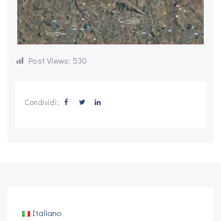
Post Views:
530
Condividi:
Italiano