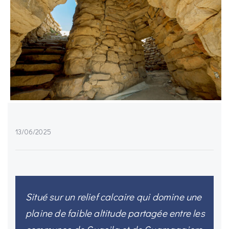
13/06/2025
Situé sur un relief calcaire qui domine une
plaine de faible altitude partagée entre les