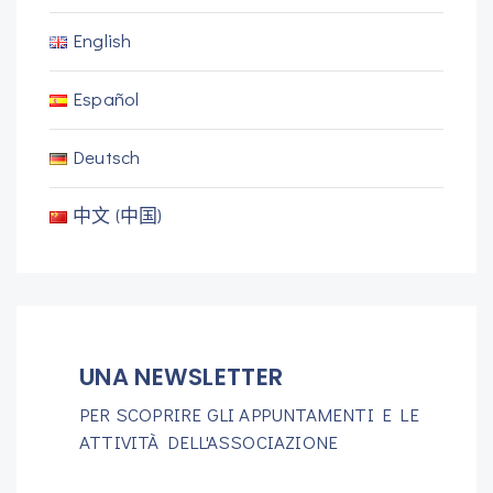
English
Español
Deutsch
中文 (中国)
UNA NEWSLETTER
PER SCOPRIRE GLI APPUNTAMENTI E LE
ATTIVITÀ DELL'ASSOCIAZIONE