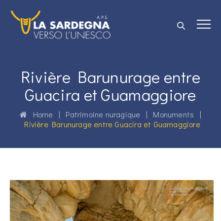
Rivière Barunurage entre
Guacira et Guamaggiore
Home
|
Patrimoine nuragique
|
Monuments
|
Rivière Barunurage entre Guacira et Guamaggiore