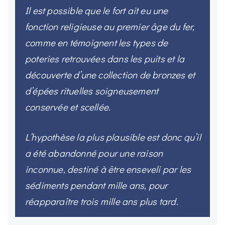
Il est possible que le fort ait eu une
fonction religieuse au premier âge du fer,
comme en témoignent les types de
poteries retrouvées dans les puits et la
découverte d’une collection de bronzes et
d’épées rituelles soigneusement
conservée et scellée.
L’hypothèse la plus plausible est donc qu’il
a été abandonné pour une raison
inconnue, destiné à être enseveli par les
sédiments pendant mille ans, pour
réapparaître trois mille ans plus tard.