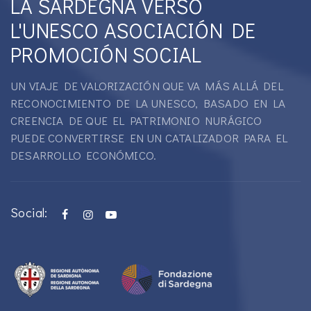
LA SARDEGNA VERSO
L'UNESCO ASOCIACIÓN DE
PROMOCIÓN SOCIAL
UN VIAJE DE VALORIZACIÓN QUE VA MÁS ALLÁ DEL
RECONOCIMIENTO DE LA UNESCO, BASADO EN LA
CREENCIA DE QUE EL PATRIMONIO NURÁGICO
PUEDE CONVERTIRSE EN UN CATALIZADOR PARA EL
DESARROLLO ECONÓMICO.
Social: