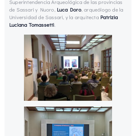
Superintendencia Arqueológica de las provincias
de Sassari y Nuoro,
Luca Doro
, arqueólogo de la
Universidad de Sassari, y la arquitecta
Patrizia
Luciana Tomassetti
.