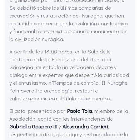
Se debatió sobre las últimas campañas de
excavación y restauración del Nuraghe, que han
permitido conocer mejor la evolución constructiva
y funcional de este extraordinario monumento de
la civilización nurágica.
A partir de las 18.00 horas, en la Sala delle
Conferenze de la Fondazione del Banco di
Sardegna, se entabló un verdadero debate y
diálogo entre expertos que despertó la curiosidad
y el entusiasmo. «Tiempos de cambio. Il Nuraghe
Palmavera tra archeologia, restauri e
valorizzazione», era el título del encuentro.
El acto, presentado por
Paolo Tola
, miembro de la
Asociación, contó con las intervenciones de
Gabriella Gasperetti
y
Alessandra Carrieri
,
respectivamente arqueóloga y restauradora de la