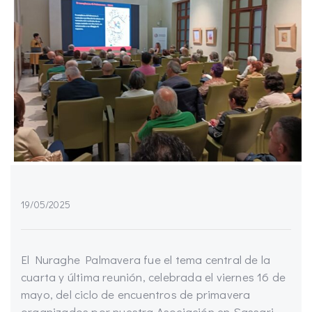
19/05/2025
El Nuraghe Palmavera fue el tema central de la
cuarta y última reunión, celebrada el viernes 16 de
mayo, del ciclo de encuentros de primavera
organizados por nuestra Asociación en Sassari.