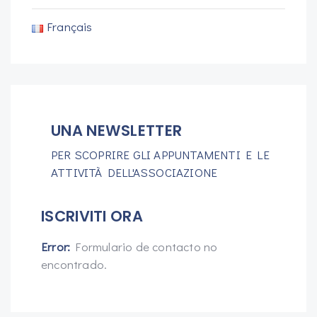
Français
UNA NEWSLETTER
PER SCOPRIRE GLI APPUNTAMENTI E LE
ATTIVITÀ DELL'ASSOCIAZIONE
ISCRIVITI ORA
Error:
Formulario de contacto no
encontrado.