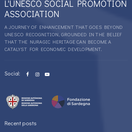
L'UNESCO SOCIAL PROMOTION
ASSOCIATION
A JOURNEY OF ENHANCEMENT THAT GOES BEYOND
UNESCO RECOGNITION, GROUNDED IN THE BELIEF
THAT THE NURAGIC HERITAGE CAN BECOME A
CATALYST FOR ECONOMIC DEVELOPMENT.
Social:
Recent posts