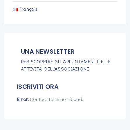
Français
UNA NEWSLETTER
PER SCOPRIRE GLI APPUNTAMENTI E LE
ATTIVITÀ DELL'ASSOCIAZIONE
ISCRIVITI ORA
Error:
Contact form not found.