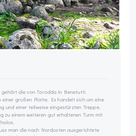
gehört die von Torodda in Benetutti.
 einer großen Platte. Es handelt sich um eine
g und einer teilweise eingestürzten Treppe.
ang zu einem weiteren gut erhaltenen Turm mit
holos.
muss man die nach Nordosten ausgerichtete