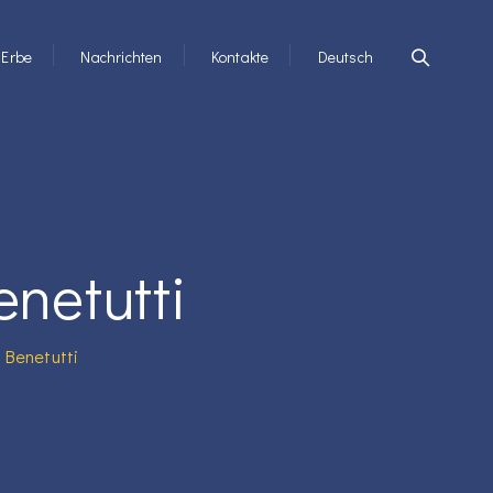
Erbe
Nachrichten
Kontakte
Deutsch
netutti
 Benetutti