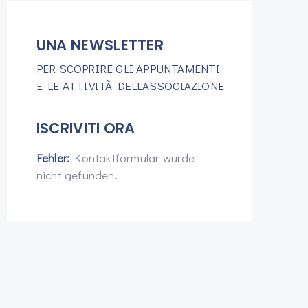
UNA NEWSLETTER
PER SCOPRIRE GLI APPUNTAMENTI
E LE ATTIVITÀ DELL'ASSOCIAZIONE
ISCRIVITI ORA
Fehler:
Kontaktformular wurde
nicht gefunden.