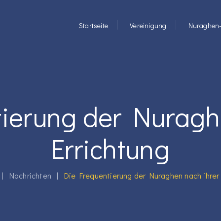
Startseite
Vereinigung
Nuraghen-
ierung der Nuragh
Errichtung
|
Nachrichten
|
Die Frequentierung der Nuraghen nach ihrer