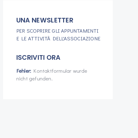
UNA NEWSLETTER
PER SCOPRIRE GLI APPUNTAMENTI
E LE ATTIVITÀ DELL'ASSOCIAZIONE
ISCRIVITI ORA
Fehler:
Kontaktformular wurde
nicht gefunden.