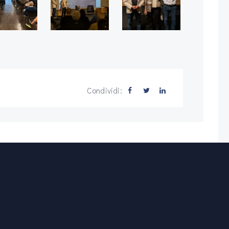
Condividi: