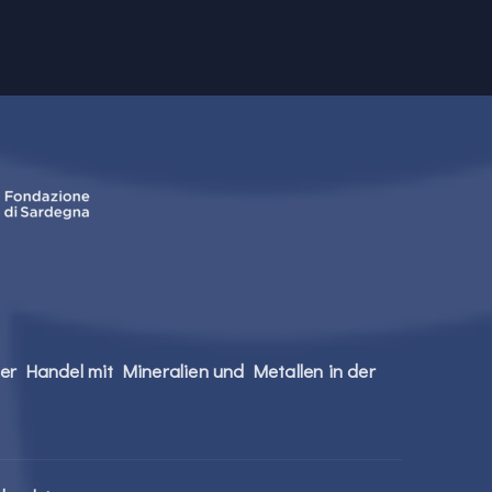
er Handel mit Mineralien und Metallen in der