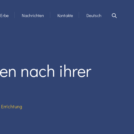
Erbe
Nachrichten
Kontakte
Deutsch
en nach ihrer
 Errichtung