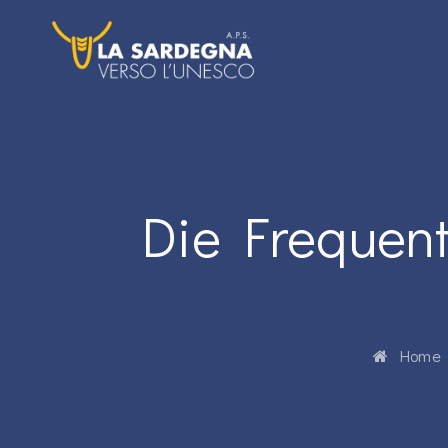
Die Frequent
Home