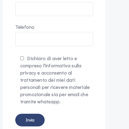
Telefono
Dichiaro di aver letto e
compreso l'informativa sulla
privacy e acconsento al
trattamento dei miei dati
personali per ricevere materiale
promozionale sia per email che
tramite whatsapp.