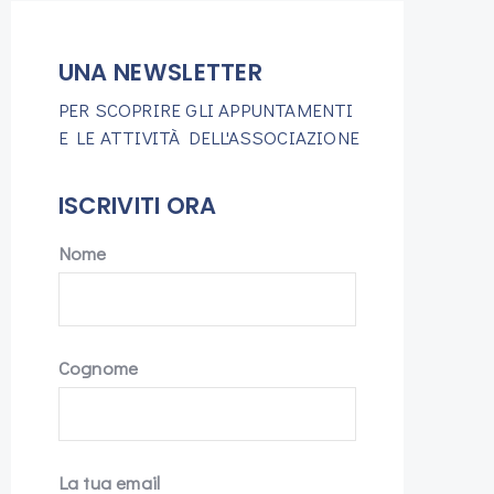
UNA NEWSLETTER
PER SCOPRIRE GLI APPUNTAMENTI
E LE ATTIVITÀ DELL'ASSOCIAZIONE
ISCRIVITI ORA
Nome
Cognome
La tua email