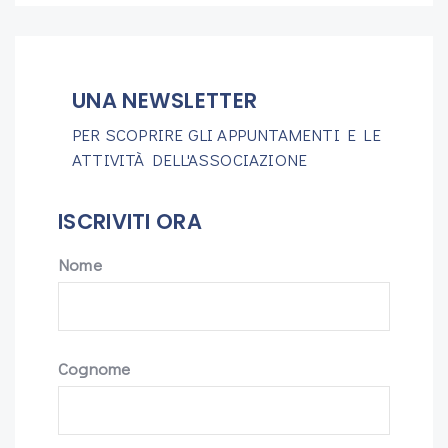
UNA NEWSLETTER
PER SCOPRIRE GLI APPUNTAMENTI E LE
ATTIVITÀ DELL'ASSOCIAZIONE
ISCRIVITI ORA
Nome
Cognome