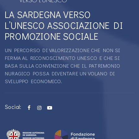
LA SARDEGNA VERSO
L’UNESCO ASSOCIAZIONE DI
PROMOZIONE SOCIALE
UN PERCORSO DI VALORIZZAZIONE CHE NON SI
FERMA AL RICONOSCIMENTO UNESCO E CHE SI
BASA SULLA CONVINZIONE CHE IL PATRIMONIO
NURAGICO POSSA DIVENTARE UN VOLANO DI
SVILUPPO ECONOMICO.
Social: