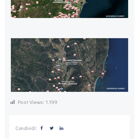
Post Views:
1.199
Condividi: