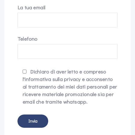
La tua email
Telefono
Dichiaro di aver letto e compreso
l'informativa sulla privacy e acconsento
al trattamento dei miei dati personali per
ricevere materiale promozionale sia per
email che tramite whatsapp.