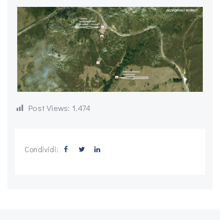
Post Views:
1.474
Condividi: