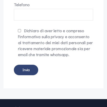
Telefono
Dichiaro di aver letto e compreso
l'informativa sulla privacy e acconsento
al trattamento dei miei dati personali per
ricevere materiale promozionale sia per
email che tramite whatsapp.