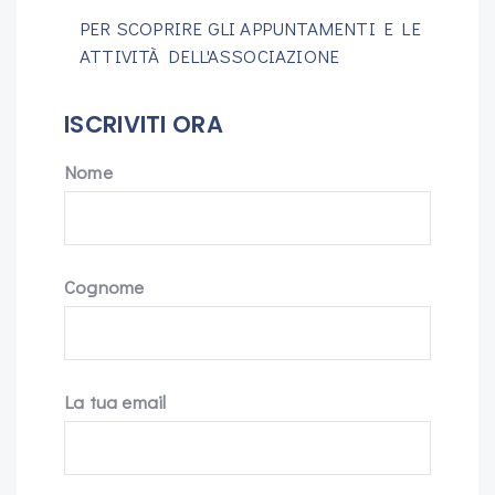
PER SCOPRIRE GLI APPUNTAMENTI E LE
ATTIVITÀ DELL'ASSOCIAZIONE
ISCRIVITI ORA
Nome
Cognome
La tua email