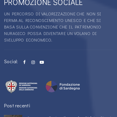
PROMOZIONE SOCIALE
UN PERCORSO DI VALORIZZAZIONE CHE NON SI
FERMA AL RICONOSCIMENTO UNESCO E CHE SI
BASA SULLA CONVINZIONE CHE IL PATRIMONIO
NURAGICO POSSA DIVENTARE UN VOLANO DI
SVILUPPO ECONOMICO.
Social:
Post recenti