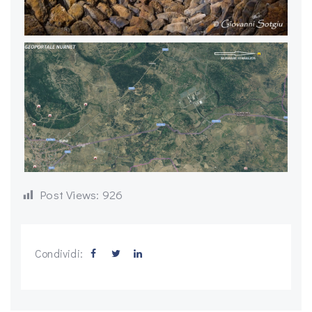
Post Views:
926
Condividi: