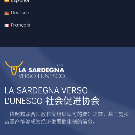
Deutsch
Français
LA SARDEGNA VERSO
L'UNESCO 社会促进协会
一段超越联合国教科文组织认可的提升之旅，基于努拉
吉遗产能够成为经济发展催化剂的信念。