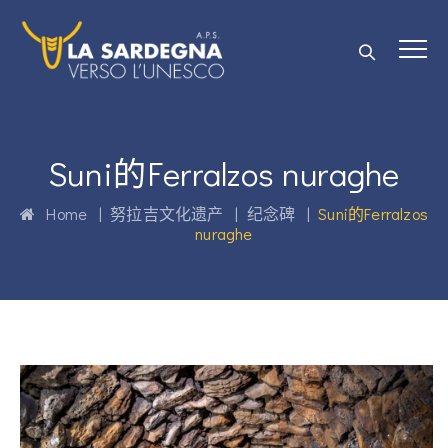
Suni的Ferralzos nuraghe
Home
|
努拉吉文化遗产
|
纪念碑
|
Suni的Ferralzos
nuraghe