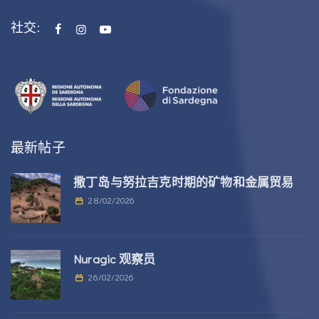
社交:
最新帖子
撒丁岛与努拉吉克时期的矿物和金属贸易
28/02/2026
Nuragic 观察员
26/02/2026