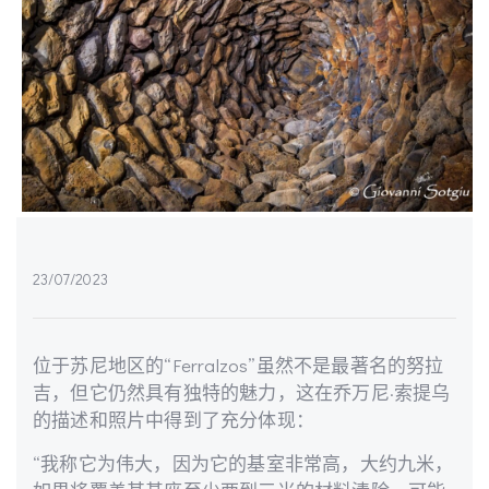
23/07/2023
位于苏尼地区的“Ferralzos”虽然不是最著名的努拉
吉，但它仍然具有独特的魅力，这在乔万尼·索提乌
的描述和照片中得到了充分体现：
“我称它为伟大，因为它的基室非常高，大约九米，