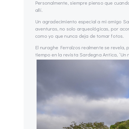
Personalmente, siempre pienso que cuando
allí.
Un agradecimiento especial a mi amigo S
aventuras, no solo arqueológicas, por ac
como yo que nunca deja de tomar fotos.
El nuraghe Ferralzos realmente se revela, 
tiempo en la revista Sardegna Antica, ‘Un 