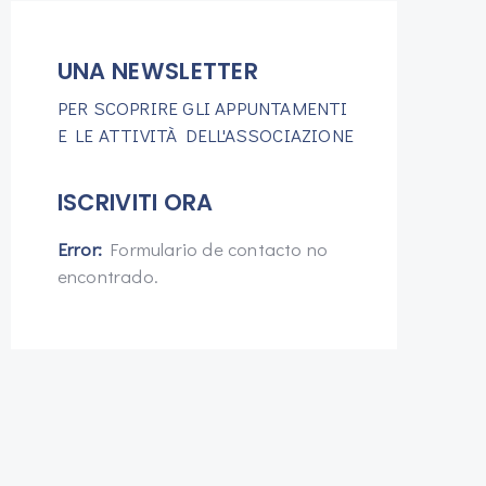
UNA NEWSLETTER
PER SCOPRIRE GLI APPUNTAMENTI
E LE ATTIVITÀ DELL'ASSOCIAZIONE
ISCRIVITI ORA
Error:
Formulario de contacto no
encontrado.