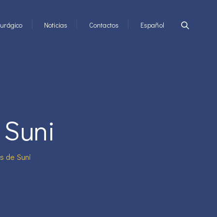
urágico
Noticias
Contactos
Español
 Suni
s de Suni