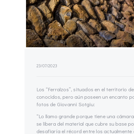
23/07/2023
Los “Ferralzos”, situados en el territorio d
conocidos, pero aún poseen un encanto par
fotos de Giovanni Sotgiu:
“Lo llamo grande porque tiene una cámara 
se libera del material que cubre su base 
desafiaría el récord entre los actualmente