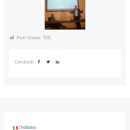
Post Views:
708
Condividi:
Italiano