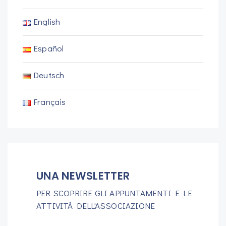
English
Español
Deutsch
Français
UNA NEWSLETTER
PER SCOPRIRE GLI APPUNTAMENTI E LE
ATTIVITÀ DELL'ASSOCIAZIONE