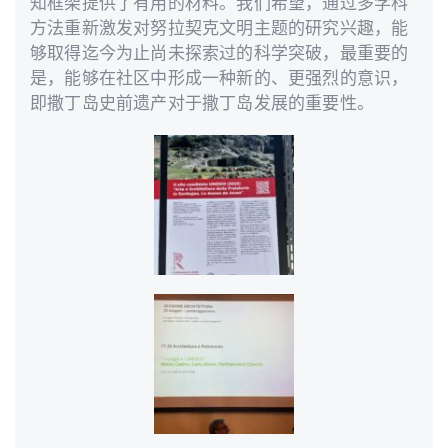
知框架提供了有用的材料。我们希望，通过多学科
方法重新激发对努拉契克文明主题的研究兴趣，能
够取得迄今为止尚未探索过的科学突破，最重要的
是，能够在社区中形成一种新的、更强烈的意识，
即撒丁岛史前遗产对于撒丁岛发展的重要性。