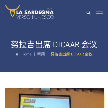
努拉吉出席 DICAAR 会议
Home
|
新闻
|
努拉吉出席 DICAAR 会议