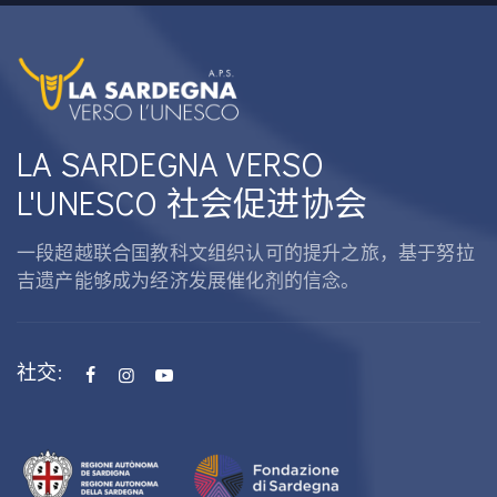
LA SARDEGNA VERSO
L'UNESCO 社会促进协会
一段超越联合国教科文组织认可的提升之旅，基于努拉
吉遗产能够成为经济发展催化剂的信念。
社交: