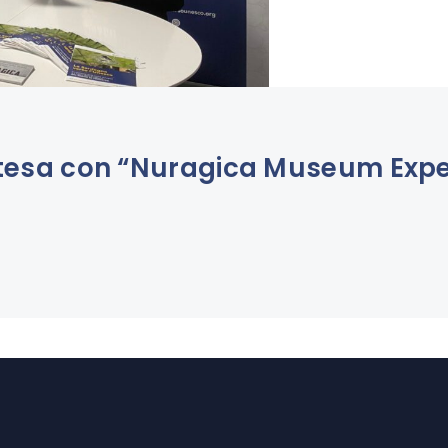
’intesa con “Nuragica Museum Exp