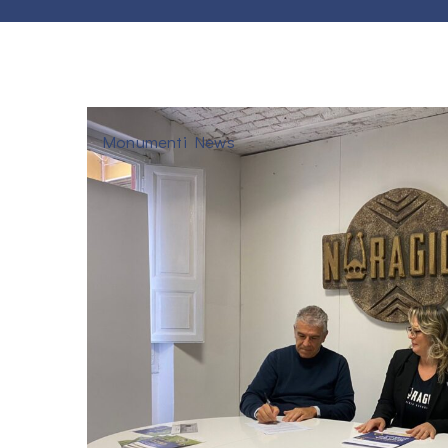
Monumenti News