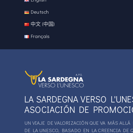
Deutsch
中文 (中国)
Français
LA SARDEGNA VERSO L'UN
ASOCIACIÓN DE PROMOCI
UN VIAJE DE VALORIZACIÓN QUE VA MÁS ALL
DE LA UNESCO, BASADO EN LA CREENCIA DE 