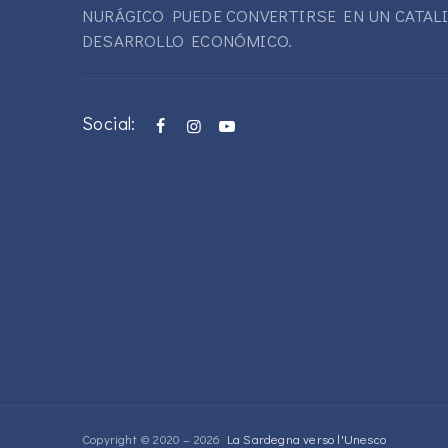
NURÁGICO PUEDE CONVERTIRSE EN UN CATAL
DESARROLLO ECONÓMICO.
Social:
Copyright © 2020 – 2026
La Sardegna verso l'Unesco