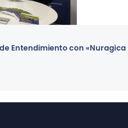
de Entendimiento con «Nuragica