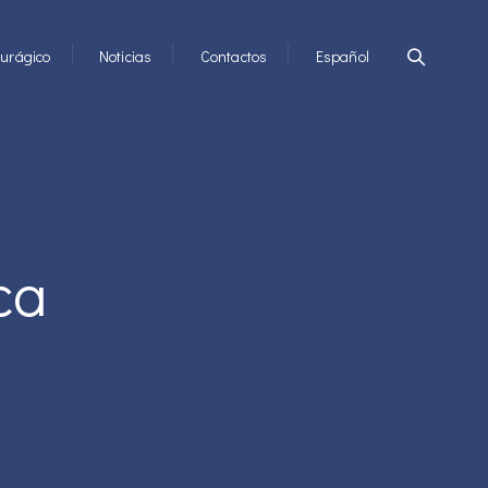
urágico
Noticias
Contactos
Español
ca