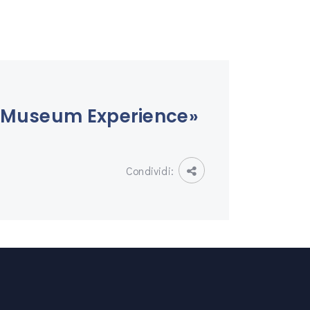
 Museum Experience»
Condividi: