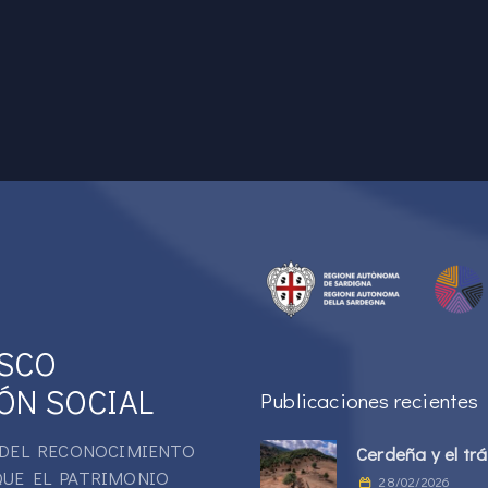
ESCO
ÓN SOCIAL
Publicaciones recientes
Á DEL RECONOCIMIENTO
Cerdeña y el tr
QUE EL PATRIMONIO
28/02/2026