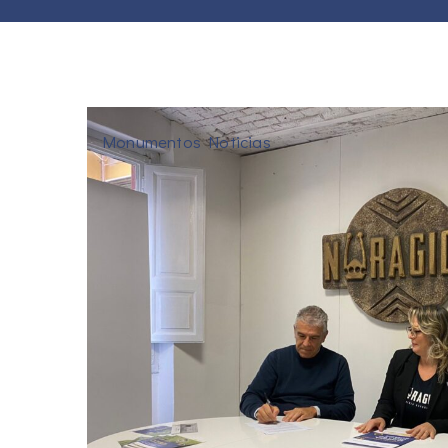
Monumentos Noticias