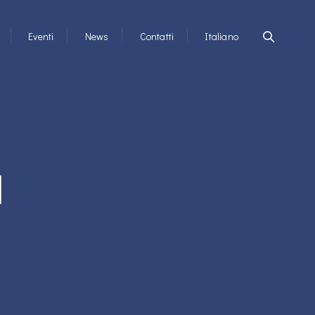
Eventi
News
Contatti
Italiano
d