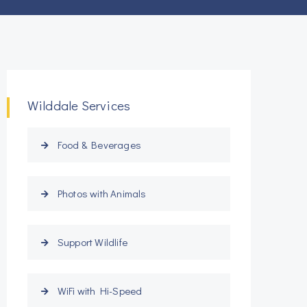
Wilddale Services
Food & Beverages
Photos with Animals
Support Wildlife
WiFi with Hi-Speed