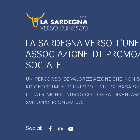
LA SARDEGNA VERSO L’UN
ASSOCIAZIONE DI PROMO
SOCIALE
UN PERCORSO DI VALORIZZAZIONE CHE NON S
RICONOSCIMENTO UNESCO E CHE SI BASA SU
IL PATRIMONIO NURAGICO POSSA DIVENTARE
SVILUPPO ECONOMICO.
Social: