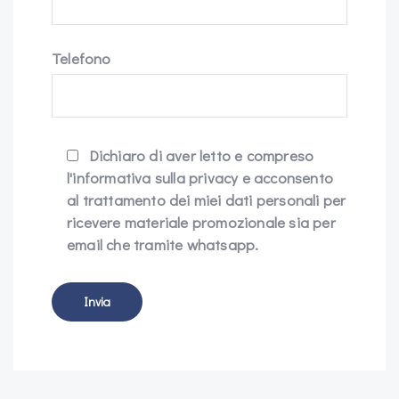
Telefono
Dichiaro di aver letto e compreso
l'informativa sulla privacy e acconsento
al trattamento dei miei dati personali per
ricevere materiale promozionale sia per
email che tramite whatsapp.