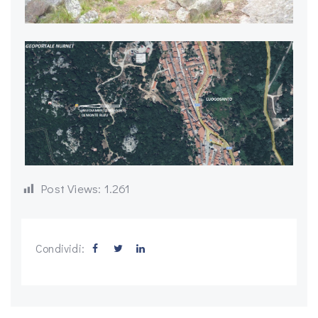
Post Views:
1.261
Condividi: