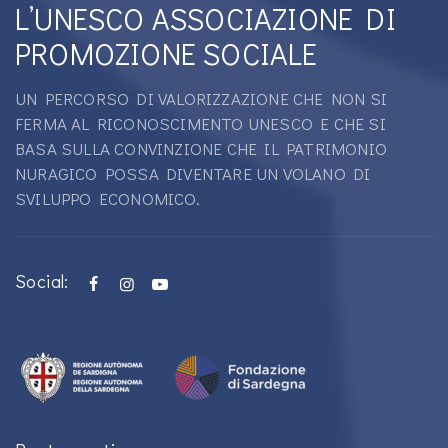
L’UNESCO ASSOCIAZIONE DI
PROMOZIONE SOCIALE
UN PERCORSO DI VALORIZZAZIONE CHE NON SI
FERMA AL RICONOSCIMENTO UNESCO E CHE SI
BASA SULLA CONVINZIONE CHE IL PATRIMONIO
NURAGICO POSSA DIVENTARE UN VOLANO DI
SVILUPPO ECONOMICO.
Social: