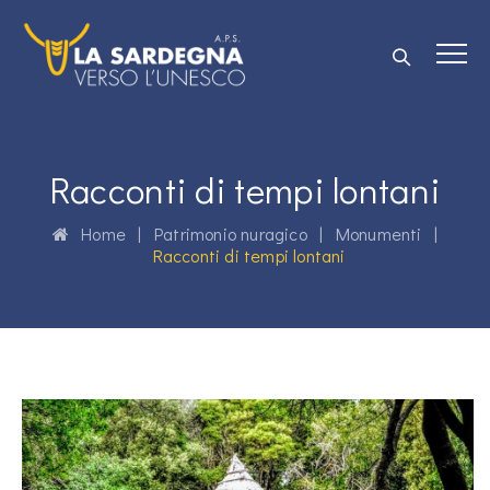
Racconti di tempi lontani
Home
|
Patrimonio nuragico
|
Monumenti
|
Racconti di tempi lontani