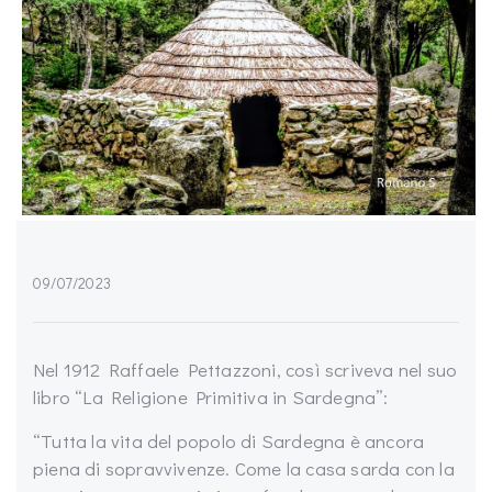
09/07/2023
Nel 1912 Raffaele Pettazzoni, così scriveva nel suo
libro “La Religione Primitiva in Sardegna”:
“Tutta la vita del popolo di Sardegna è ancora
piena di sopravvivenze. Come la casa sarda con la