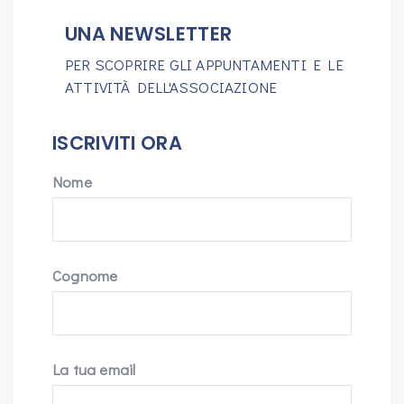
UNA NEWSLETTER
PER SCOPRIRE GLI APPUNTAMENTI E LE
ATTIVITÀ DELL'ASSOCIAZIONE
ISCRIVITI ORA
Nome
Cognome
La tua email