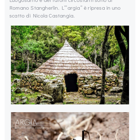
Romano Stangherlin. L’”argia” è ripresa in uno
scatto di Nicola Castangia.