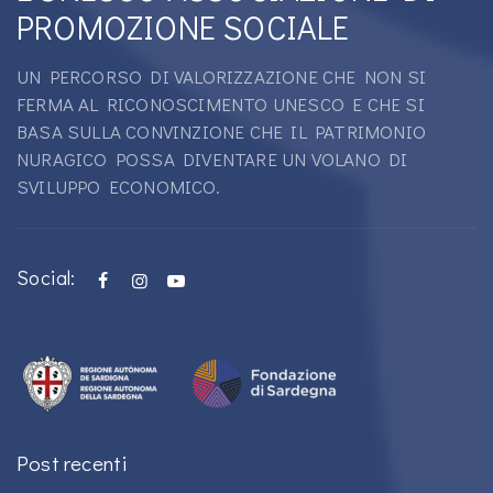
PROMOZIONE SOCIALE
UN PERCORSO DI VALORIZZAZIONE CHE NON SI
FERMA AL RICONOSCIMENTO UNESCO E CHE SI
BASA SULLA CONVINZIONE CHE IL PATRIMONIO
NURAGICO POSSA DIVENTARE UN VOLANO DI
SVILUPPO ECONOMICO.
Social:
Post recenti