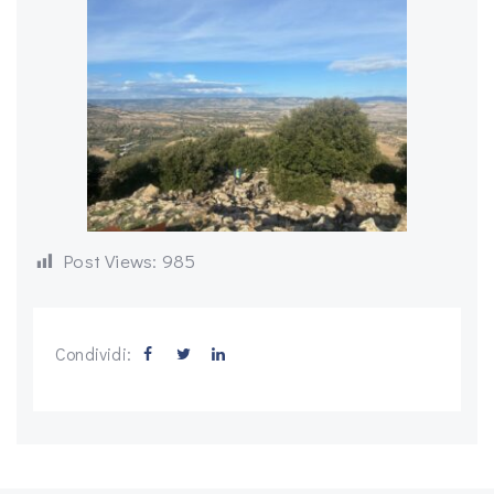
Post Views:
985
Condividi: