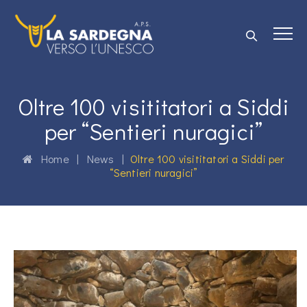
Oltre 100 visititatori a Siddi
per “Sentieri nuragici”
Home
|
News
|
Oltre 100 visititatori a Siddi per
“Sentieri nuragici”