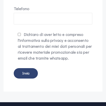
Telefono
Dichiaro di aver letto e compreso
l'informativa sulla privacy e acconsento
al trattamento dei miei dati personali per
ricevere materiale promozionale sia per
email che tramite whatsapp.