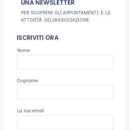
UNA NEWSLETTER
PER SCOPRIRE GLI APPUNTAMENTI E LE
ATTIVITÀ DELL'ASSOCIAZIONE
ISCRIVITI ORA
Nome
Cognome
La tua email