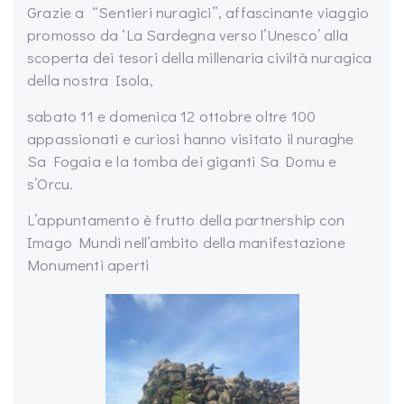
Grazie a “Sentieri nuragici”, affascinante viaggio
promosso da ‘La Sardegna verso l’Unesco’ alla
scoperta dei tesori della millenaria civiltà nuragica
della nostra Isola,
sabato 11 e domenica 12 ottobre oltre 100
appassionati e curiosi hanno visitato il nuraghe
Sa Fogaia e la tomba dei giganti Sa Domu e
s’Orcu.
L’appuntamento è frutto della partnership con
Imago Mundi nell’ambito della manifestazione
Monumenti aperti