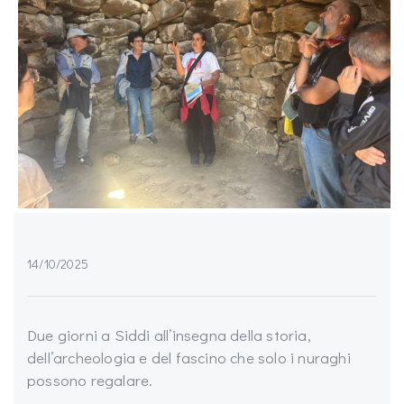
14/10/2025
Due giorni a Siddi all’insegna della storia,
dell’archeologia e del fascino che solo i nuraghi
possono regalare.