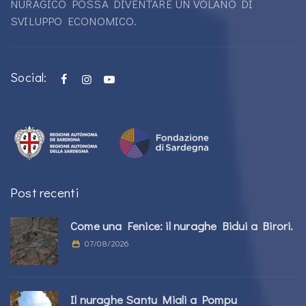
NURAGICO POSSA DIVENTARE UN VOLANO DI
SVILUPPO ECONOMICO.
Social:
Post recenti
Come una Fenice: il nuraghe Bidui a Birori.
07/08/2026
Il nuraghe Santu Miali a Pompu