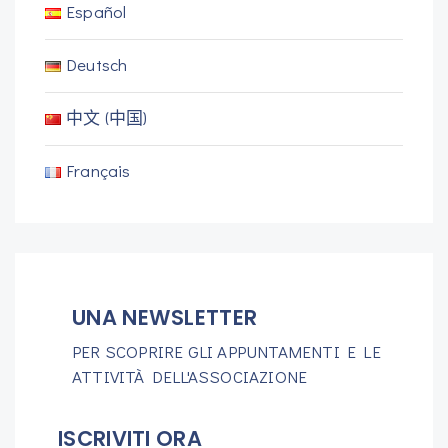
Español
Deutsch
中文 (中国)
Français
UNA NEWSLETTER
PER SCOPRIRE GLI APPUNTAMENTI E LE
ATTIVITÀ DELL'ASSOCIAZIONE
ISCRIVITI ORA