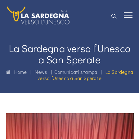
La Sardegna verso l’Unesco
a San Sperate
Home
|
News
|
Comunicati stampa
|
La Sardegna
verso l’Unesco a San Sperate