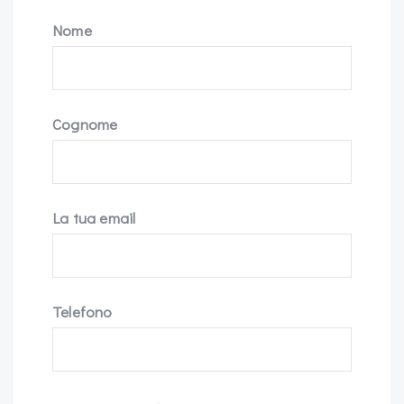
Nome
Cognome
La tua email
Telefono