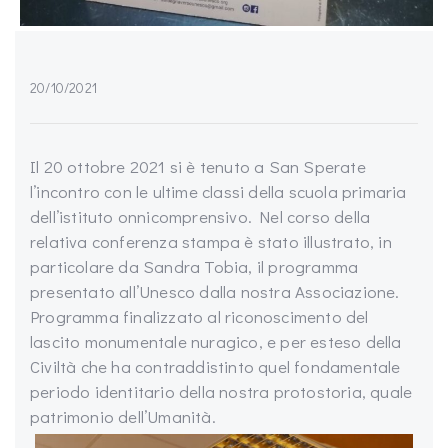
20/10/2021
Il 20 ottobre 2021 si è tenuto a San Sperate
l’incontro con le ultime classi della scuola primaria
dell’istituto onnicomprensivo. Nel corso della
relativa conferenza stampa è stato illustrato, in
particolare da Sandra Tobia, il programma
presentato all’Unesco dalla nostra Associazione.
Programma finalizzato al riconoscimento del
lascito monumentale nuragico, e per esteso della
Civiltà che ha contraddistinto quel fondamentale
periodo identitario della nostra protostoria, quale
patrimonio dell’Umanità.