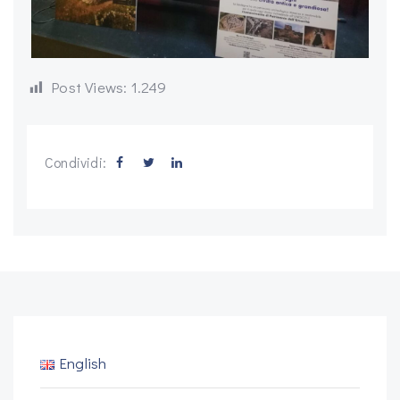
Post Views:
1.249
Condividi:
English