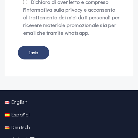
Dichiaro di aver letto e compreso
l'informativa sulla privacy e acconsento
al trattamento dei miei dati personali per
ricevere materiale promozionale sia per
email che tramite whatsapp.
English
Español
Deutsch