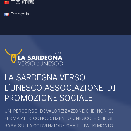
中文 (中国)
Français
LA SARDEGNA VERSO
L’UNESCO ASSOCIAZIONE DI
PROMOZIONE SOCIALE
UN PERCORSO DI VALORIZZAZIONE CHE NON SI
FERMA AL RICONOSCIMENTO UNESCO E CHE SI
BASA SULLA CONVINZIONE CHE IL PATRIMONIO