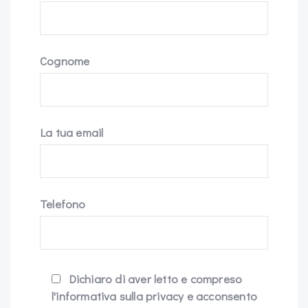
Cognome
La tua email
Telefono
Dichiaro di aver letto e compreso
l'informativa sulla privacy e acconsento