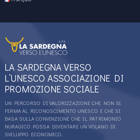
LA SARDEGNA VERSO
L’UNESCO ASSOCIAZIONE DI
PROMOZIONE SOCIALE
UN PERCORSO DI VALORIZZAZIONE CHE NON SI
FERMA AL RICONOSCIMENTO UNESCO E CHE SI
BASA SULLA CONVINZIONE CHE IL PATRIMONIO
NURAGICO POSSA DIVENTARE UN VOLANO DI
SVILUPPO ECONOMICO.