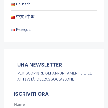
Deutsch
中文 (中国)
Français
UNA NEWSLETTER
PER SCOPRIRE GLI APPUNTAMENTI E LE
ATTIVITÀ DELL'ASSOCIAZIONE
ISCRIVITI ORA
Nome