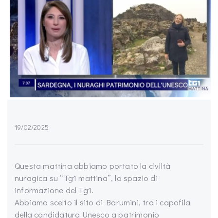
19/02/2025
Questa mattina abbiamo portato la civiltà
nuragica su “Tg1 mattina”, lo spazio di
informazione del Tg1.
Abbiamo scelto il sito di Barumini, tra i capofila
della candidatura Unesco a patrimonio