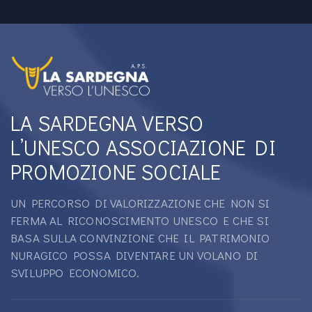
LA SARDEGNA VERSO
L’UNESCO ASSOCIAZIONE DI
PROMOZIONE SOCIALE
UN PERCORSO DI VALORIZZAZIONE CHE NON SI
FERMA AL RICONOSCIMENTO UNESCO E CHE SI
BASA SULLA CONVINZIONE CHE IL PATRIMONIO
NURAGICO POSSA DIVENTARE UN VOLANO DI
SVILUPPO ECONOMICO.