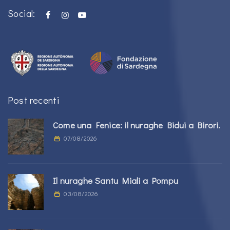
Social:
Post recenti
Come una Fenice: il nuraghe Bidui a Birori.
07/08/2026
Il nuraghe Santu Miali a Pompu
03/08/2026