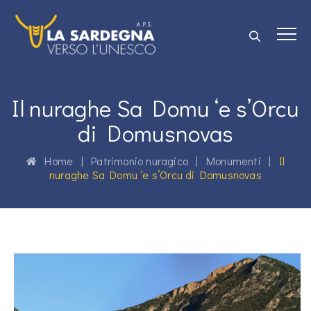
Il nuraghe Sa Domu ‘e s’Orcu
di Domusnovas
Home
|
Patrimonio nuragico
|
Monumenti
|
Il
nuraghe Sa Domu ‘e s’Orcu di Domusnovas