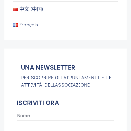
中文 (中国)
Français
UNA NEWSLETTER
PER SCOPRIRE GLI APPUNTAMENTI E LE
ATTIVITÀ DELL'ASSOCIAZIONE
ISCRIVITI ORA
Nome