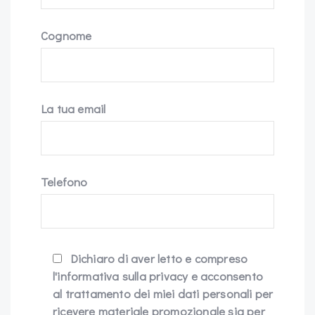
Cognome
La tua email
Telefono
Dichiaro di aver letto e compreso
l'informativa sulla privacy e acconsento
al trattamento dei miei dati personali per
ricevere materiale promozionale sia per