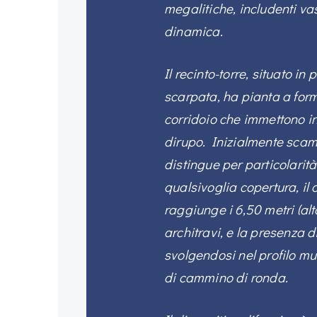
megalitiche, includenti vas
dinamica.
Il recinto-torre, situato i
scarpata, ha pianta a form
corridoio che immettono in
dirupo. Inizialmente scam
distingue per particolarità
qualsivoglia copertura, il
raggiunge i 6,50 metri (alt
architravi, e la presenza 
svolgendosi nel profilo mu
di cammino di ronda.