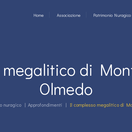
Home
Associazione
Patrimonio Nuragico
o megalitico di Mon
Olmedo
o nuragico
|
Approfondimenti
|
Il complesso megalitico di 