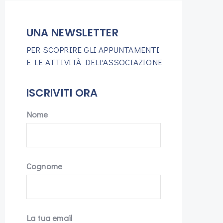
UNA NEWSLETTER
PER SCOPRIRE GLI APPUNTAMENTI
E LE ATTIVITÀ DELL'ASSOCIAZIONE
ISCRIVITI ORA
Nome
Cognome
La tua email