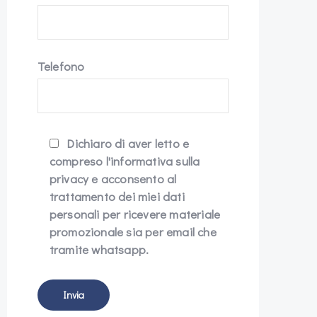
Telefono
Dichiaro di aver letto e
compreso l'informativa sulla
privacy e acconsento al
trattamento dei miei dati
personali per ricevere materiale
promozionale sia per email che
tramite whatsapp.