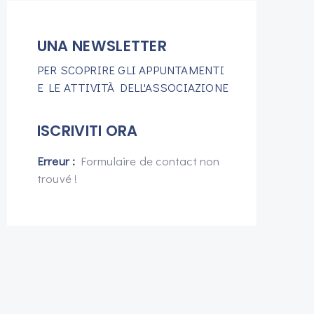
UNA NEWSLETTER
PER SCOPRIRE GLI APPUNTAMENTI
E LE ATTIVITÀ DELL'ASSOCIAZIONE
ISCRIVITI ORA
Erreur :
Formulaire de contact non
trouvé !