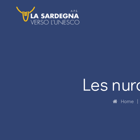
Les nur
Home