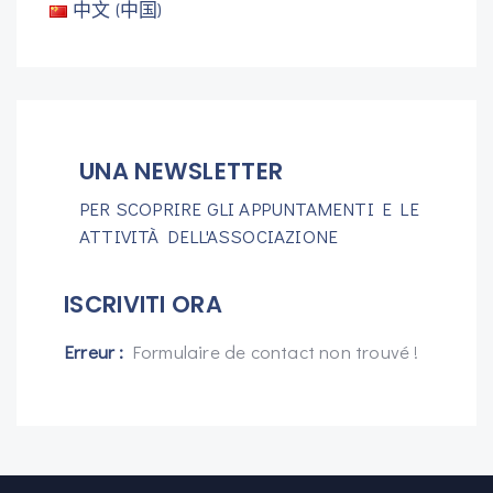
中文 (中国)
UNA NEWSLETTER
PER SCOPRIRE GLI APPUNTAMENTI E LE
ATTIVITÀ DELL'ASSOCIAZIONE
ISCRIVITI ORA
Erreur :
Formulaire de contact non trouvé !