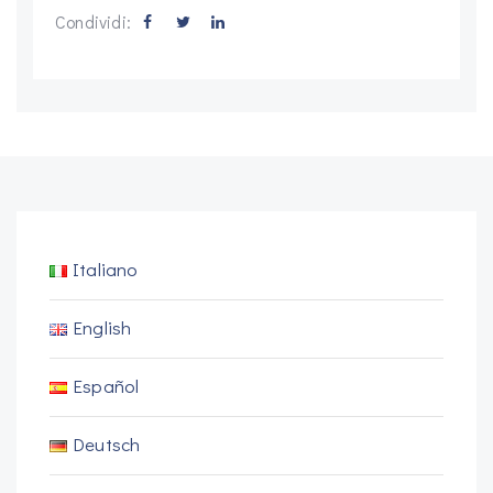
Condividi:
Italiano
English
Español
Deutsch