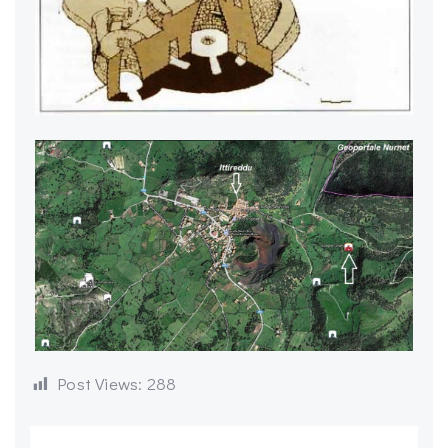
Post Views:
288