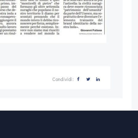
Condividi: