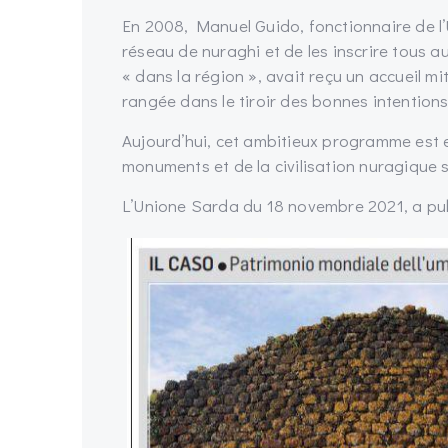
En 2008, Manuel Guido, fonctionnaire de l’
réseau de nuraghi et de les inscrire tous 
« dans la région », avait reçu un accueil m
rangée dans le tiroir des bonnes intentions
Aujourd’hui, cet ambitieux programme est en
monuments et de la civilisation nuragique s
L’Unione Sarda du 18 novembre 2021, a publ