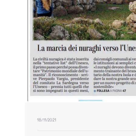
18/11/2021