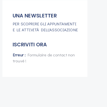
UNA NEWSLETTER
PER SCOPRIRE GLI APPUNTAMENTI
E LE ATTIVITÀ DELL'ASSOCIAZIONE
ISCRIVITI ORA
Erreur :
Formulaire de contact non
trouvé !