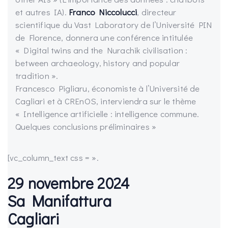
et autres IA).
Franco Niccolucci
, directeur
scientifique du Vast Laboratory de l’Université PIN
de Florence, donnera une conférence intitulée
« Digital twins and the Nurachik civilisation :
between archaeology, history and popular
tradition ».
Francesco Pigliaru, économiste à l’Université de
Cagliari et à CREnOS, interviendra sur le thème
« Intelligence artificielle : intelligence commune.
Quelques conclusions préliminaires »
[vc_column_text css = ».
29 novembre 2024
Sa Manifattura
Cagliari