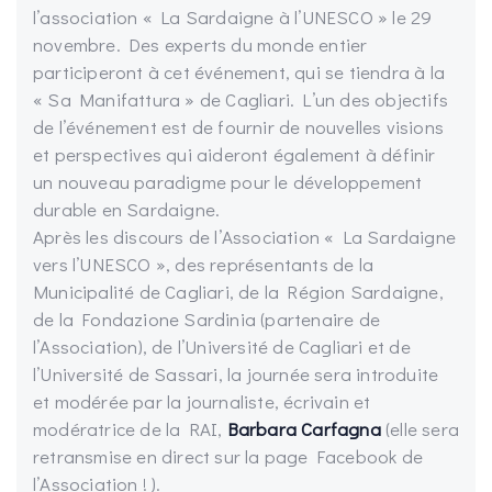
l’association « La Sardaigne à l’UNESCO » le 29
novembre. Des experts du monde entier
participeront à cet événement, qui se tiendra à la
« Sa Manifattura » de Cagliari. L’un des objectifs
de l’événement est de fournir de nouvelles visions
et perspectives qui aideront également à définir
un nouveau paradigme pour le développement
durable en Sardaigne.
Après les discours de l’Association « La Sardaigne
vers l’UNESCO », des représentants de la
Municipalité de Cagliari, de la Région Sardaigne,
de la Fondazione Sardinia (partenaire de
l’Association), de l’Université de Cagliari et de
l’Université de Sassari, la journée sera introduite
et modérée par la journaliste, écrivain et
modératrice de la RAI,
Barbara Carfagna
(elle sera
retransmise en direct sur la page Facebook de
l’Association ! ).