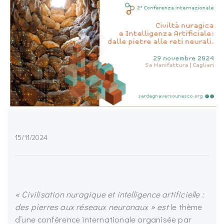
15/11/2024
« Civilisation nuragique et intelligence artificielle :
des pierres aux réseaux neuronaux » est
le thème
d’une conférence internationale organisée par