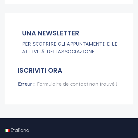
UNA NEWSLETTER
PER SCOPRIRE GLI APPUNTAMENTI E LE
ATTIVITÀ DELL'ASSOCIAZIONE
ISCRIVITI ORA
Erreur :
Formulaire de contact non trouvé !
Italiano