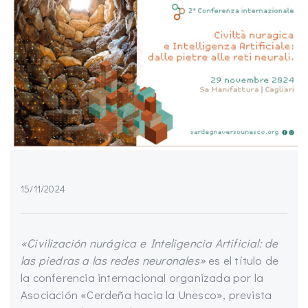
15/11/2024
«Civilización nurágica e Inteligencia Artificial: de
las piedras a las redes neuronales»
es el título de
la conferencia internacional organizada por la
Asociación «Cerdeña hacia la Unesco», prevista