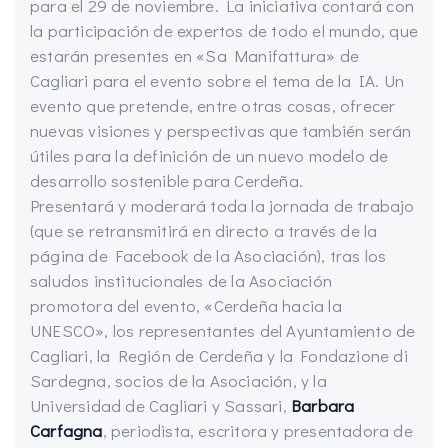
para el 29 de noviembre. La iniciativa contará con
la participación de expertos de todo el mundo, que
estarán presentes en «Sa Manifattura» de
Cagliari para el evento sobre el tema de la IA. Un
evento que pretende, entre otras cosas, ofrecer
nuevas visiones y perspectivas que también serán
útiles para la definición de un nuevo modelo de
desarrollo sostenible para Cerdeña.
Presentará y moderará toda la jornada de trabajo
(que se retransmitirá en directo a través de la
página de Facebook de la Asociación), tras los
saludos institucionales de la Asociación
promotora del evento, «Cerdeña hacia la
UNESCO», los representantes del Ayuntamiento de
Cagliari, la Región de Cerdeña y la Fondazione di
Sardegna, socios de la Asociación, y la
Universidad de Cagliari y Sassari,
Barbara
Carfagna
, periodista, escritora y presentadora de