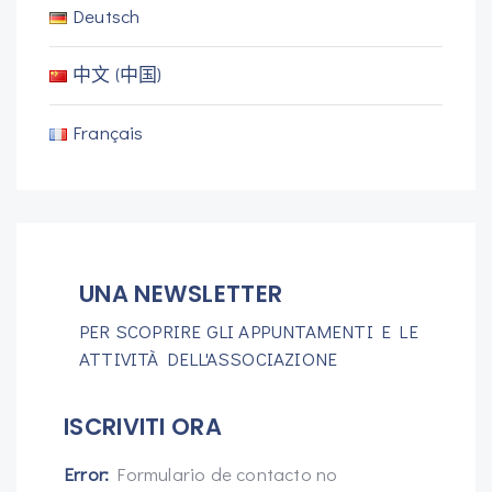
Deutsch
中文 (中国)
Français
UNA NEWSLETTER
PER SCOPRIRE GLI APPUNTAMENTI E LE
ATTIVITÀ DELL'ASSOCIAZIONE
ISCRIVITI ORA
Error:
Formulario de contacto no