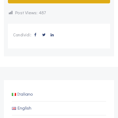
Post Views:
487
Condividi:
Italiano
English