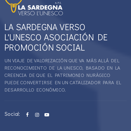
LA SARDEGNA VERSO
L'UNESCO ASOCIACIÓN DE
PROMOCIÓN SOCIAL
UN VIAJE DE VALORIZACIÓN QUE VA MÁS ALLÁ DEL
RECONOCIMIENTO DE LA UNESCO, BASADO EN LA
CREENCIA DE QUE EL PATRIMONIO NURÁGICO
PUEDE CONVERTIRSE EN UN CATALIZADOR PARA EL
DESARROLLO ECONÓMICO.
Social: