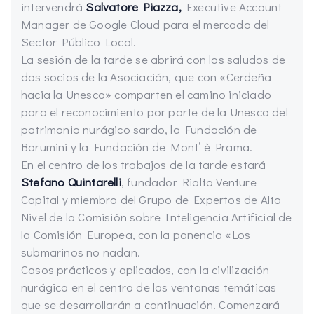
intervendrá
Salvatore Piazza,
Executive Account
Manager de Google Cloud para el mercado del
Sector Público Local.
La sesión de la tarde se abrirá con los saludos de
dos socios de la Asociación, que con «Cerdeña
hacia la Unesco» comparten el camino iniciado
para el reconocimiento por parte de la Unesco del
patrimonio nurágico sardo, la Fundación de
Barumini y la Fundación de Mont’ è Prama.
En el centro de los trabajos de la tarde estará
Stefano Quintarelli
, fundador Rialto Venture
Capital y miembro del Grupo de Expertos de Alto
Nivel de la Comisión sobre Inteligencia Artificial de
la Comisión Europea, con la ponencia «Los
submarinos no nadan.
Casos prácticos y aplicados, con la civilización
nurágica en el centro de las ventanas temáticas
que se desarrollarán a continuación. Comenzará