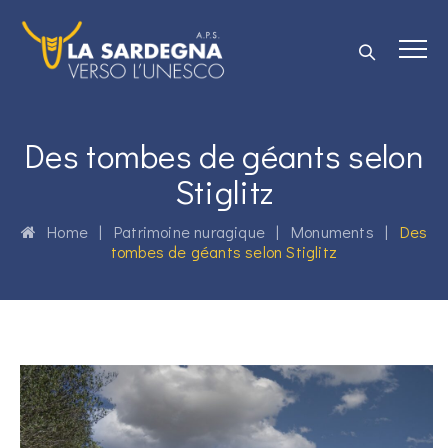
Des tombes de géants selon
Stiglitz
Home
|
Patrimoine nuragique
|
Monuments
|
Des
tombes de géants selon Stiglitz