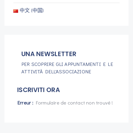
中文 (中国)
UNA NEWSLETTER
PER SCOPRIRE GLI APPUNTAMENTI E LE
ATTIVITÀ DELL'ASSOCIAZIONE
ISCRIVITI ORA
Erreur :
Formulaire de contact non trouvé !