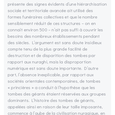
présente des signes évidents d’une hiérarchisation
sociale et territoriale avancée ait utilisé des
formes funéraires collectives et que le nombre
sensiblement réduit de ces structures – on en
connaît environ 500 – n’ait pas suffi à couvrir les
besoins des nombreux établissements pendant
des siècles. L’argument est sans doute insidieux
compte tenu de la plus grande facilité de
destruction et de disparition des tombes par
rapport aux nuraghi, mais la disproportion
numérique est sans doute importante. D’autre
part, l’absence inexplicable, par rapport aux
sociétés orientales contemporaines, de tombes
« princières » a conduit à l’hypothèse que les
tombes des géants étaient réservées aux groupes
dominants. L’histoire des tombes de géants,
appelées ainsi en raison de leur taille imposante,
commence à l’aube de la civilisation nuragique, en