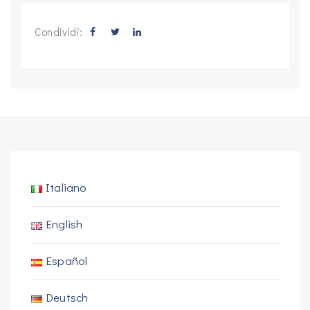
Condividi:
Italiano
English
Español
Deutsch