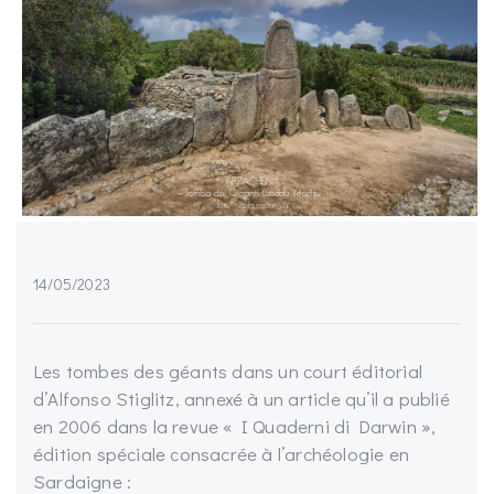
14/05/2023
Les tombes des géants dans un court éditorial
d’Alfonso Stiglitz, annexé à un article qu’il a publié
en 2006 dans la revue « I Quaderni di Darwin »,
édition spéciale consacrée à l’archéologie en
Sardaigne :